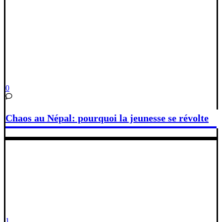
0
Chaos au Népal: pourquoi la jeunesse se révolte
1