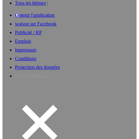
Tous les thèmes
Obtenir l'application
watson sur Facebook
Publicité / RP
Emplois
Impressum
Conditions
Protection des données
Privacy Manager