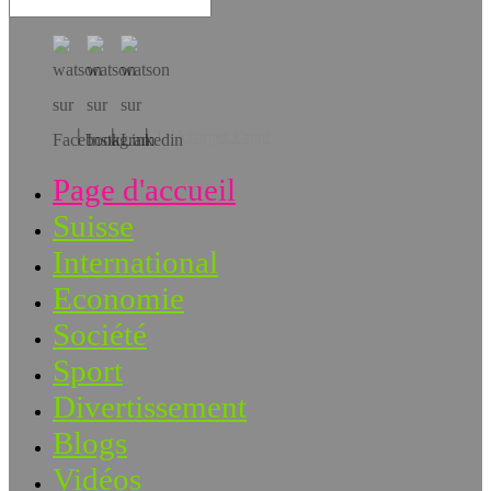
Téléchargez l’app!
Page d'accueil
Suisse
International
Economie
Société
Sport
Divertissement
Blogs
Vidéos