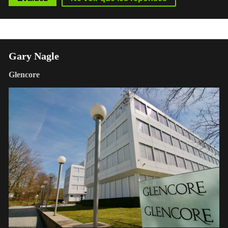
Gary Nagle
Glencore