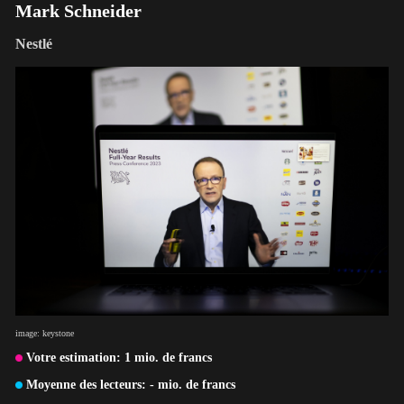
Mark Schneider
Nestlé
image: keystone
Votre estimation:
1
mio. de francs
Moyenne des lecteurs:
-
mio. de francs