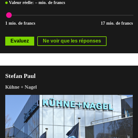
Valeur réelle:
–
mio. de francs
1 mio. de francs
17 mio. de francs
Stefan Paul
Kühne + Nagel