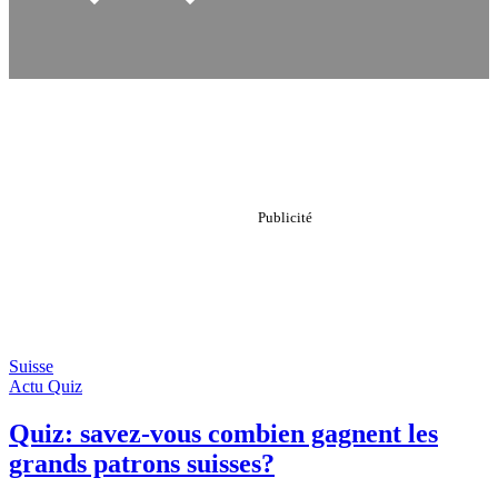
Suisse
Actu Quiz
Quiz: savez-vous combien gagnent les
grands patrons suisses?