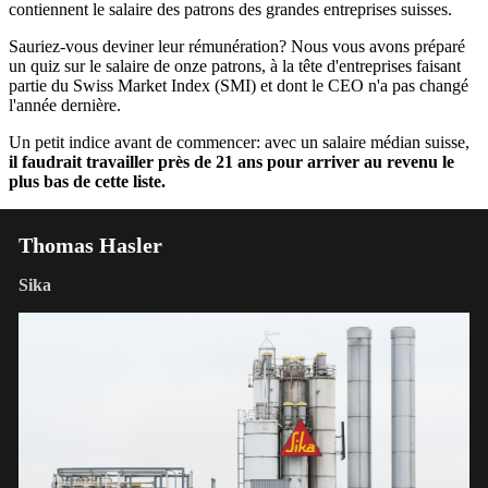
contiennent le salaire des patrons des grandes entreprises suisses.
Sauriez-vous deviner leur rémunération? Nous vous avons préparé
un quiz sur le salaire de onze patrons, à la tête d'entreprises faisant
partie du Swiss Market Index (SMI) et dont le CEO n'a pas changé
l'année dernière.
Un petit indice avant de commencer: avec un salaire médian suisse,
il faudrait travailler près de 21 ans pour arriver au revenu le
plus bas de cette liste.
Thomas Hasler
Sika