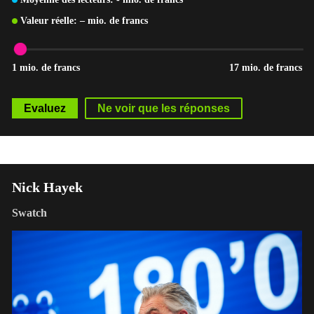
Valeur réelle:
–
mio. de francs
1 mio. de francs
17 mio. de francs
Nick Hayek
Swatch