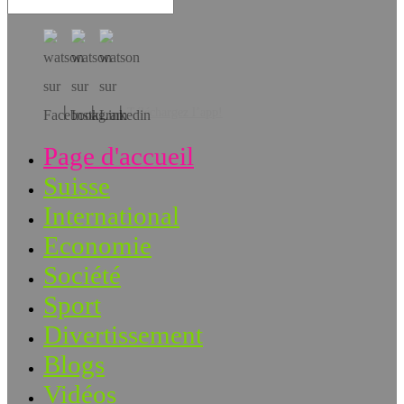
Téléchargez l’app!
Page d'accueil
Suisse
International
Economie
Société
Sport
Divertissement
Blogs
Vidéos