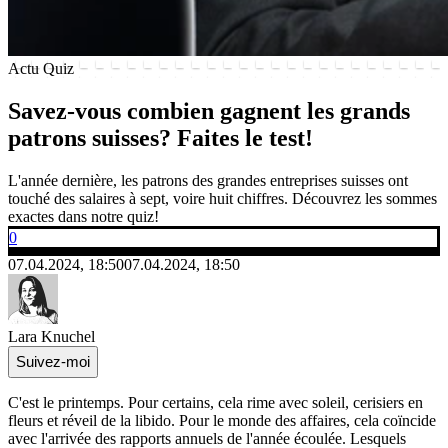
Actu Quiz
Savez-vous combien gagnent les grands
patrons suisses? Faites le test!
L'année dernière, les patrons des grandes entreprises suisses ont
touché des salaires à sept, voire huit chiffres. Découvrez les sommes
exactes dans notre quiz!
0
07.04.2024, 18:50
07.04.2024, 18:50
Lara Knuchel
Suivez-moi
C'est le printemps. Pour certains, cela rime avec soleil, cerisiers en
fleurs et réveil de la libido. Pour le monde des affaires, cela coïncide
avec l'arrivée des rapports annuels de l'année écoulée. Lesquels