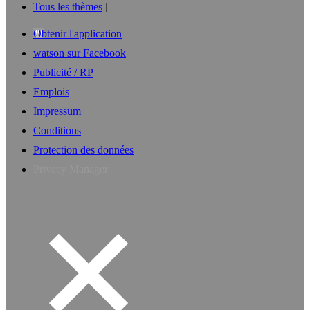
Tous les thèmes
Obtenir l'application
watson sur Facebook
Publicité / RP
Emplois
Impressum
Conditions
Protection des données
Privacy Manager