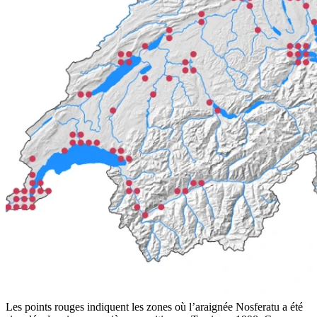
Les points rouges indiquent les zones où l’araignée Nosferatu a été