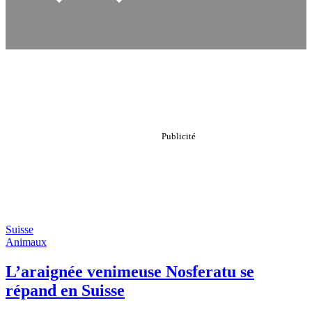
Suisse
Animaux
L’araignée venimeuse Nosferatu se
répand en Suisse