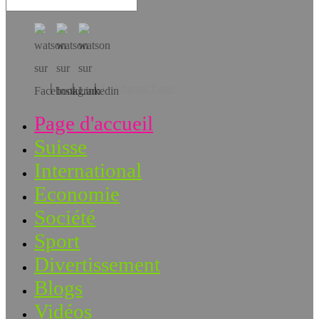
Téléchargez l’app!
Page d'accueil
Suisse
International
Economie
Société
Sport
Divertissement
Blogs
Vidéos