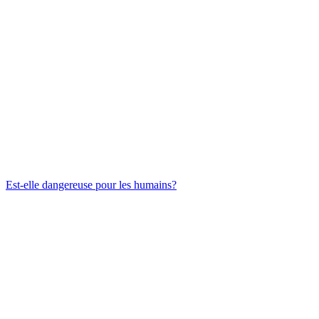
Est-elle dangereuse pour les humains?