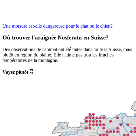
Une morsure est-elle dangereuse pour le chat ou le chien?
Où trouver l'araignée Nosferatu en Suisse?
Des observations de l'animal ont été faites dans toute la Suisse, mais
plutôt en région de plaine. Elle n'aime pas trop les fraîches
températures de la montagne.
Voyez plutôt 👇