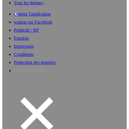
Tous les thèmes
Obtenir l'application
watson sur Facebook
Publicité / RP
Emplois
Impressum
Conditions
Protection des données
Privacy Manager