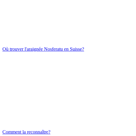
Où trouver l'araignée Nosferatu en Suisse?
Comment la reconnaître?