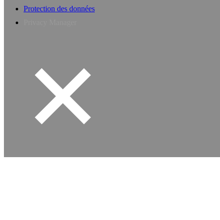
Protection des données
Privacy Manager