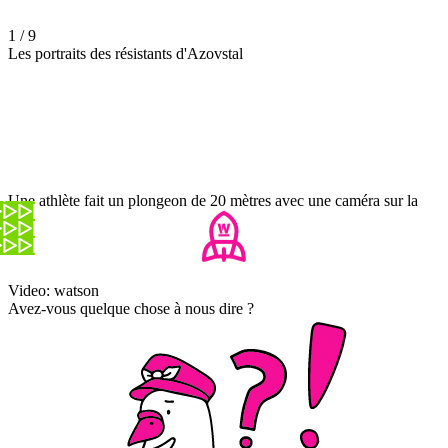
1 / 9
Les portraits des résistants d'Azovstal
Une athlète fait un plongeon de 20 mètres avec une caméra sur la
tête
Video: watson
Avez-vous quelque chose à nous dire ?