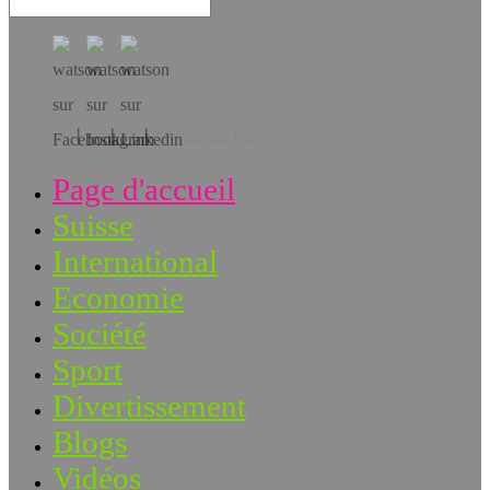
Téléchargez l’app!
Page d'accueil
Suisse
International
Economie
Société
Sport
Divertissement
Blogs
Vidéos