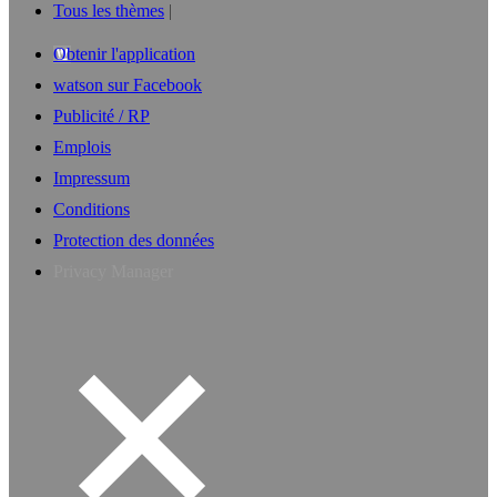
Tous les thèmes
Obtenir l'application
watson sur Facebook
Publicité / RP
Emplois
Impressum
Conditions
Protection des données
Privacy Manager