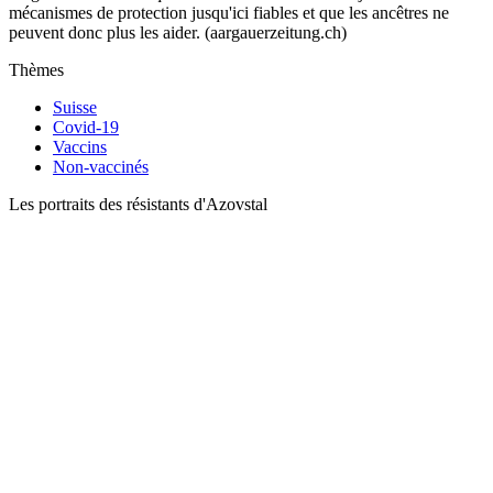
mécanismes de protection jusqu'ici fiables et que les ancêtres ne
peuvent donc plus les aider. (aargauerzeitung.ch)
Thèmes
Suisse
Covid-19
Vaccins
Non-vaccinés
Les portraits des résistants d'Azovstal