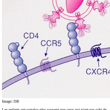
Image: DR
Les enfants ont survécu plus souvent que ceux qui n'ont pas subi de