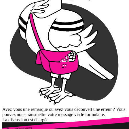
Avez-vous une remarque ou avez-vous découvert une erreur ? Vous
pouvez nous transmettre votre message via le formulaire.
La discussion est chargée...