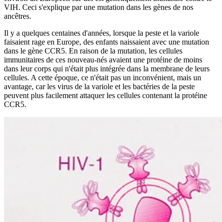
VIH. Ceci s'explique par une mutation dans les gènes de nos
ancêtres.
Il y a quelques centaines d'années, lorsque la peste et la variole
faisaient rage en Europe, des enfants naissaient avec une mutation
dans le gène CCR5. En raison de la mutation, les cellules
immunitaires de ces nouveau-nés avaient une protéine de moins
dans leur corps qui n'était plus intégrée dans la membrane de leurs
cellules. A cette époque, ce n'était pas un inconvénient, mais un
avantage, car les virus de la variole et les bactéries de la peste
peuvent plus facilement attaquer les cellules contenant la protéine
CCR5.