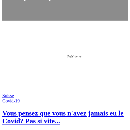
Suisse
Covid-19
Vous pensez que vous n'avez jamais eu le
Covid? Pas si vite...