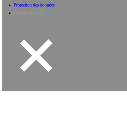
Protection des données
Privacy Manager