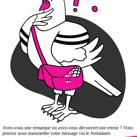
Avez-vous une remarque ou avez-vous découvert une erreur ? Vous
pouvez nous transmettre votre message via le formulaire.