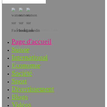
Téléchargez l’app!
Page d'accueil
Suisse
International
Economie
Société
Sport
Divertissement
Blogs
Vidéos