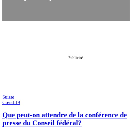
Suisse
Covid-19
Que peut-on attendre de la conférence de
presse du Conseil fédéral?