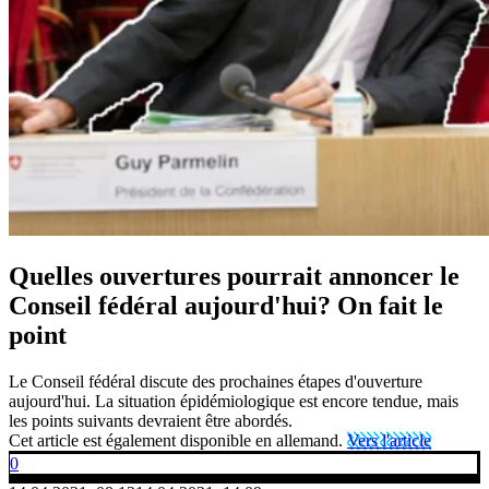
Quelles ouvertures pourrait annoncer le
Conseil fédéral aujourd'hui? On fait le
point
Le Conseil fédéral discute des prochaines étapes d'ouverture
aujourd'hui. La situation épidémiologique est encore tendue, mais
les points suivants devraient être abordés.
Cet article est également disponible en allemand.
Vers l'article
0