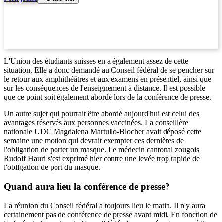
L'Union des étudiants suisses en a également assez de cette
situation. Elle a donc demandé au Conseil fédéral de se pencher sur
le retour aux amphithéâtres et aux examens en présentiel, ainsi que
sur les conséquences de l'enseignement à distance. Il est possible
que ce point soit également abordé lors de la conférence de presse.
Un autre sujet qui pourrait être abordé aujourd'hui est celui des
avantages réservés aux personnes vaccinées. La conseillère
nationale UDC Magdalena Martullo-Blocher avait déposé cette
semaine une motion qui devrait exempter ces dernières de
l'obligation de porter un masque. Le médecin cantonal zougois
Rudolf Hauri s'est exprimé hier contre une levée trop rapide de
l'obligation de port du masque.
Quand aura lieu la conférence de presse?
La réunion du Conseil fédéral a toujours lieu le matin. Il n'y aura
certainement pas de conférence de presse avant midi. En fonction de