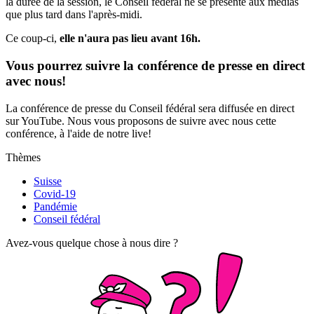
la durée de la session, le Conseil fédéral ne se présente aux médias
que plus tard dans l'après-midi.
Ce coup-ci,
elle n'aura pas lieu avant 16h.
Vous pourrez suivre la conférence de presse en direct
avec nous!
La conférence de presse du Conseil fédéral sera diffusée en direct
sur YouTube. Nous vous proposons de suivre avec nous cette
conférence, à l'aide de notre live!
Thèmes
Suisse
Covid-19
Pandémie
Conseil fédéral
Avez-vous quelque chose à nous dire ?