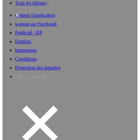
Tous les thèmes
Obtenir l'application
watson sur Facebook
Publicité / RP
Emplois
Impressum
Conditions
Protection des données
Privacy Manager