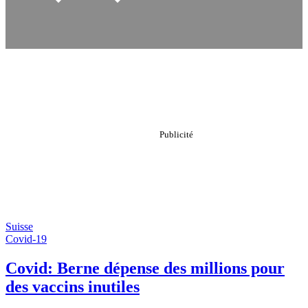
Suisse
Covid-19
Covid: Berne dépense des millions pour
des vaccins inutiles