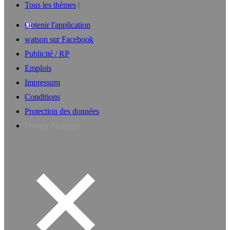
Tous les thèmes
Obtenir l'application
watson sur Facebook
Publicité / RP
Emplois
Impressum
Conditions
Protection des données
Privacy Manager