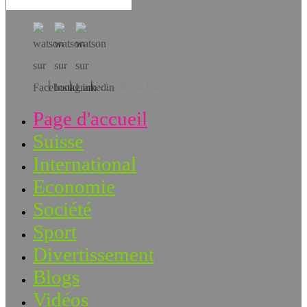
Téléchargez l’app!
Page d'accueil
Suisse
International
Economie
Société
Sport
Divertissement
Blogs
Vidéos