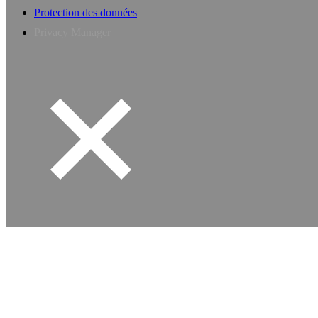
Protection des données
Privacy Manager