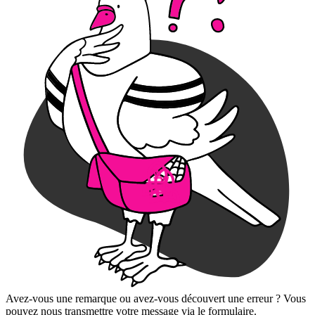
Avez-vous une remarque ou avez-vous découvert une erreur ? Vous
pouvez nous transmettre votre message via le formulaire.