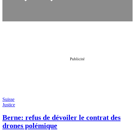
Suisse
Justice
Berne: refus de dévoiler le contrat des
drones polémique