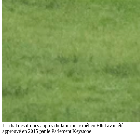
L'achat des drones auprès du fabricant israélien Elbit avait été
approuvé en 2015 par le Parlement.
Keystone