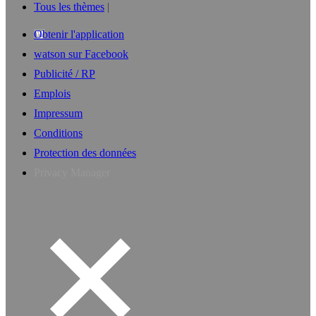
Tous les thèmes
Obtenir l'application
watson sur Facebook
Publicité / RP
Emplois
Impressum
Conditions
Protection des données
Privacy Manager