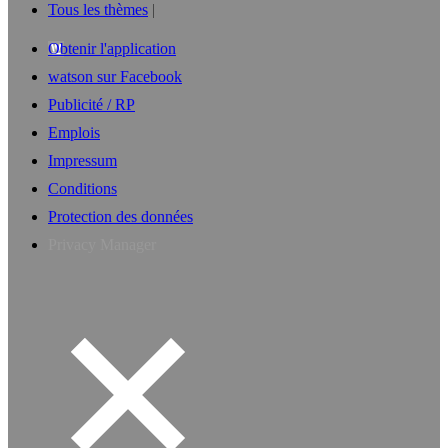
Tous les thèmes
Obtenir l'application
watson sur Facebook
Publicité / RP
Emplois
Impressum
Conditions
Protection des données
Privacy Manager