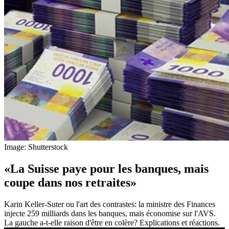
Image: Shutterstock
«La Suisse paye pour les banques, mais
coupe dans nos retraites»
Karin Keller-Suter ou l'art des contrastes: la ministre des Finances
injecte 259 milliards dans les banques, mais économise sur l'AVS.
La gauche a-t-elle raison d'être en colère? Explications et réactions.