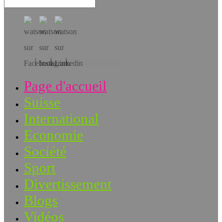
Téléchargez l’app!
Page d'accueil
Suisse
International
Economie
Société
Sport
Divertissement
Blogs
Vidéos