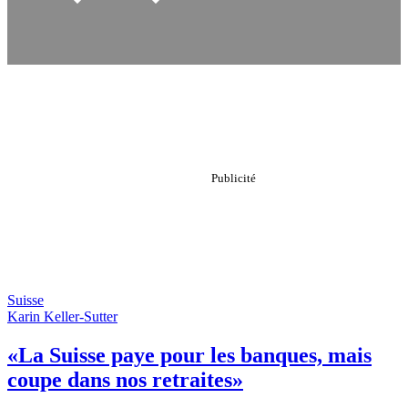
Suisse
Karin Keller-Sutter
«La Suisse paye pour les banques, mais
coupe dans nos retraites»