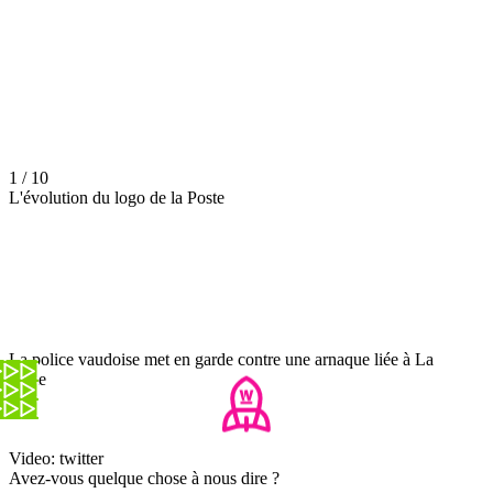
1 / 10
L'évolution du logo de la Poste
La police vaudoise met en garde contre une arnaque liée à La
Poste
Video: twitter
Avez-vous quelque chose à nous dire ?