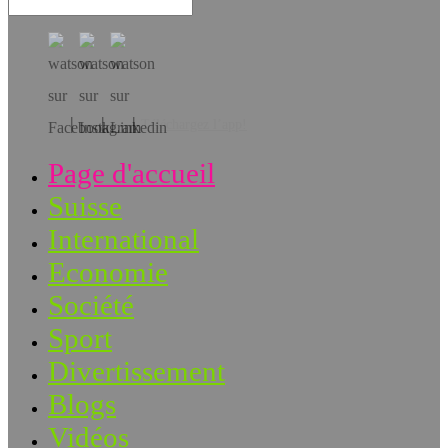
Téléchargez l’app!
Page d'accueil
Suisse
International
Economie
Société
Sport
Divertissement
Blogs
Vidéos