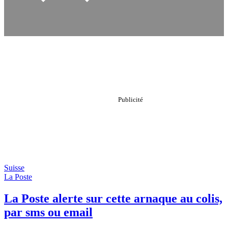
Suisse
La Poste
La Poste alerte sur cette arnaque au colis,
par sms ou email