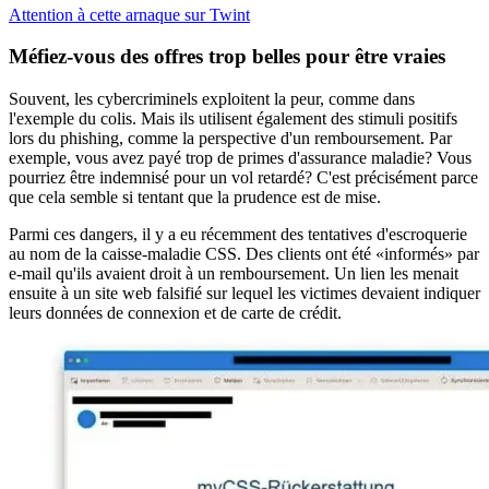
Attention à cette arnaque sur Twint
Méfiez-vous des offres trop belles pour être vraies
Souvent, les cybercriminels exploitent la peur, comme dans
l'exemple du colis. Mais ils utilisent également des stimuli positifs
lors du phishing, comme la perspective d'un remboursement. Par
exemple, vous avez payé trop de primes d'assurance maladie? Vous
pourriez être indemnisé pour un vol retardé? C'est précisément parce
que cela semble si tentant que la prudence est de mise.
Parmi ces dangers, il y a eu récemment des tentatives d'escroquerie
au nom de la caisse-maladie CSS. Des clients ont été «informés» par
e-mail qu'ils avaient droit à un remboursement. Un lien les menait
ensuite à un site web falsifié sur lequel les victimes devaient indiquer
leurs données de connexion et de carte de crédit.