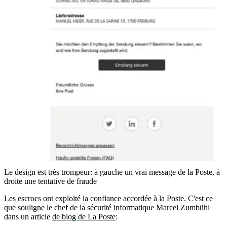
Le design est très trompeur: à gauche un vrai message de la Poste, à
droite une tentative de fraude
Les escrocs ont exploité la confiance accordée à la Poste. C'est ce
que souligne le chef de la sécurité informatique Marcel Zumbühl
dans un article
de blog de La Poste
: