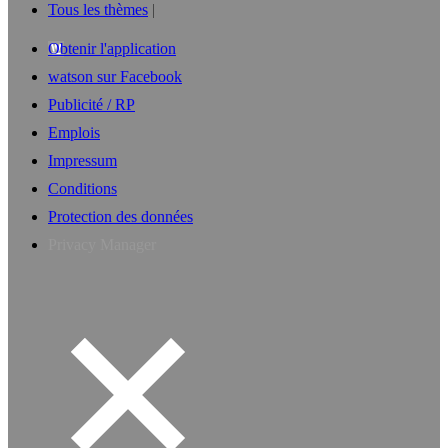
Tous les thèmes
Obtenir l'application
watson sur Facebook
Publicité / RP
Emplois
Impressum
Conditions
Protection des données
Privacy Manager