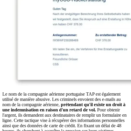
Le nom de la compagnie aérienne portugaise TAP est également
utilisé de manière abusive. Les criminels envoient des e-mails au
nom de la compagnie aérienne,
prétendant qu'il existe un droit à
une indemnisation en raison d'un retard de vol.
Pour obtenir
l'argent, ils demandent aux destinataires de remplir un formulaire en
ligne. Cette tactique vise à récupérer des informations personnelles
ainsi que des données de carte de crédit. En fixant un délai de 48
heures, ils cherchent à accroître la pression sur leurs victimes.