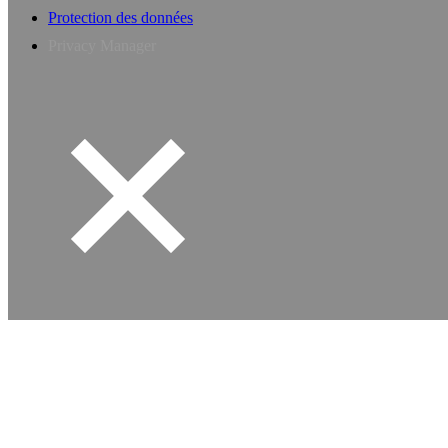
Protection des données
Privacy Manager