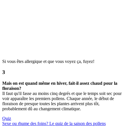
Si vous êtes allergique et que vous voyez ça, fuyez!
Mais on est quand même en hiver, fait-il assez chaud pour la
floraison?
Il faut qu'il fasse au moins cinq degrés et que le temps soit sec pour
voir apparaître les premiers pollens. Chaque année, le début de
floraison de presque toutes les plantes arrivent plus tôt,
probablement dû au changement climatique.
Quiz
Sexe ou rhume des foins? Le quiz de la saison des pollens