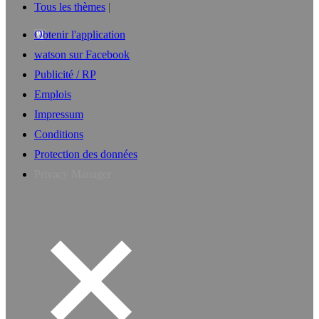
Tous les thèmes
Obtenir l'application
watson sur Facebook
Publicité / RP
Emplois
Impressum
Conditions
Protection des données
Privacy Manager