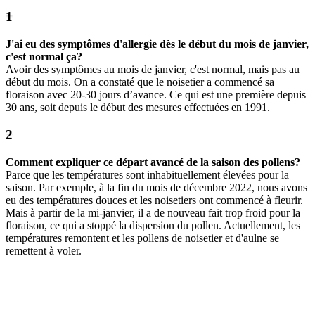
J'ai eu des symptômes d'allergie dès le début du mois de janvier,
c'est normal ça?
Avoir des symptômes au mois de janvier, c'est normal, mais pas au
début du mois. On a constaté que le noisetier a commencé sa
floraison avec 20-30 jours d’avance. Ce qui est une première depuis
30 ans, soit depuis le début des mesures effectuées en 1991.
Comment expliquer ce départ avancé de la saison des pollens?
Parce que les températures sont inhabituellement élevées pour la
saison. Par exemple, à la fin du mois de décembre 2022, nous avons
eu des températures douces et les noisetiers ont commencé à fleurir.
Mais à partir de la mi-janvier, il a de nouveau fait trop froid pour la
floraison, ce qui a stoppé la dispersion du pollen. Actuellement, les
températures remontent et les pollens de noisetier et d'aulne se
remettent à voler.