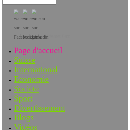
Téléchargez l’app!
Page d'accueil
Suisse
International
Economie
Société
Sport
Divertissement
Blogs
Vidéos