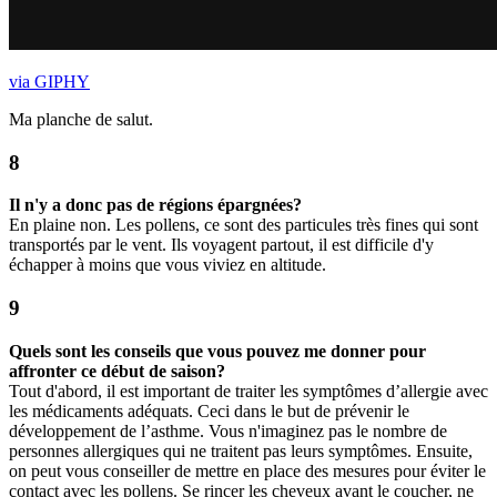
via GIPHY
Ma planche de salut.
Il n'y a donc pas de régions épargnées?
En plaine non. Les pollens, ce sont des particules très fines qui sont
transportés par le vent. Ils voyagent partout, il est difficile d'y
échapper à moins que vous viviez en altitude.
Quels sont les conseils que vous pouvez me donner pour
affronter ce début de saison?
Tout d'abord, il est important de traiter les symptômes d’allergie avec
les médicaments adéquats. Ceci dans le but de prévenir le
développement de l’asthme. Vous n'imaginez pas le nombre de
personnes allergiques qui ne traitent pas leurs symptômes. Ensuite,
on peut vous conseiller de mettre en place des mesures pour éviter le
contact avec les pollens. Se rincer les cheveux avant le coucher, ne