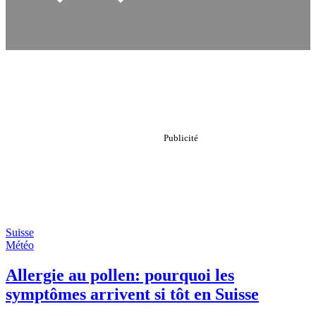
Suisse
Météo
Allergie au pollen: pourquoi les
symptômes arrivent si tôt en Suisse