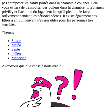
pas entreposer les habits portés dans la chambre à coucher. Cela
vous évitera de transporter des pollens dans la chambre. Il faut aussi
privilégier l’aération du logement lorsqu’il pleut ou le faire
brièvement pendant les périodes sèches. Il existe également des
filtres à air qui peuvent s’avérer utiles pour les personnes très
sensibles.
Thèmes
Suisse
Météo
Santé
pollens
Médecine
Avez-vous quelque chose à nous dire ?