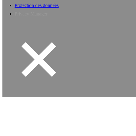
Protection des données
Privacy Manager