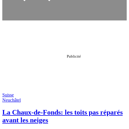
Suisse
Neuchâtel
La Chaux-de-Fonds: les toits pas réparés
avant les neiges