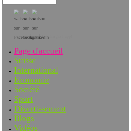
Téléchargez l’app!
Page d'accueil
Suisse
International
Economie
Société
Sport
Divertissement
Blogs
Vidéos