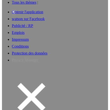
Tous les thèmes
Obtenir l'application
watson sur Facebook
Publicité / RP
Emplois
Impressum
Conditions
Protection des données
Privacy Manager