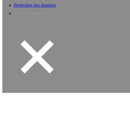
Protection des données
Privacy Manager