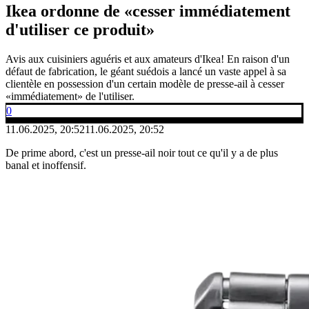
Ikea ordonne de «cesser immédiatement
d'utiliser ce produit»
Avis aux cuisiniers aguéris et aux amateurs d'Ikea! En raison d'un
défaut de fabrication, le géant suédois a lancé un vaste appel à sa
clientèle en possession d'un certain modèle de presse-ail à cesser
«immédiatement» de l'utiliser.
0
11.06.2025, 20:52
11.06.2025, 20:52
De prime abord, c'est un presse-ail noir tout ce qu'il y a de plus
banal et inoffensif.