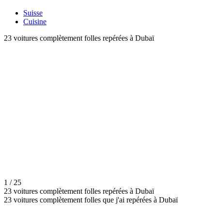
Suisse
Cuisine
23 voitures complètement folles repérées à Dubaï
1 / 25
23 voitures complètement folles repérées à Dubaï
23 voitures complètement folles que j'ai repérées à Dubaï