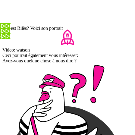
Qui est Rilès? Voici son portrait
Video: watson
Ceci pourrait également vous intéresser:
Avez-vous quelque chose à nous dire ?