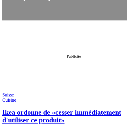
Suisse
Cuisine
Ikea ordonne de «cesser immédiatement
d'utiliser ce produit»