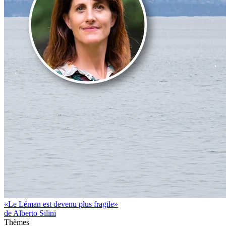
«Le Léman est devenu plus fragile»
de Alberto Silini
Thèmes