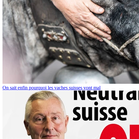
On sait enfin pourquoi les vaches suisses vont mal