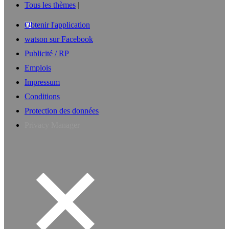
Tous les thèmes
Obtenir l'application
watson sur Facebook
Publicité / RP
Emplois
Impressum
Conditions
Protection des données
Privacy Manager