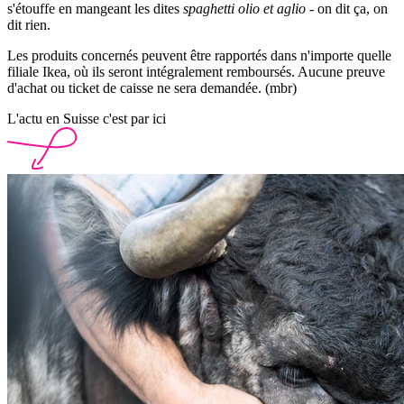
s'étouffe en mangeant les dites
spaghetti olio et aglio
- on dit ça, on
dit rien.
Les produits concernés peuvent être rapportés dans n'importe quelle
filiale Ikea, où ils seront intégralement remboursés. Aucune preuve
d'achat ou ticket de caisse ne sera demandée. (mbr)
L'actu en Suisse c'est par ici