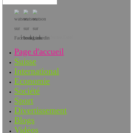
Téléchargez l’app!
Page d'accueil
Suisse
International
Economie
Société
Sport
Divertissement
Blogs
Vidéos