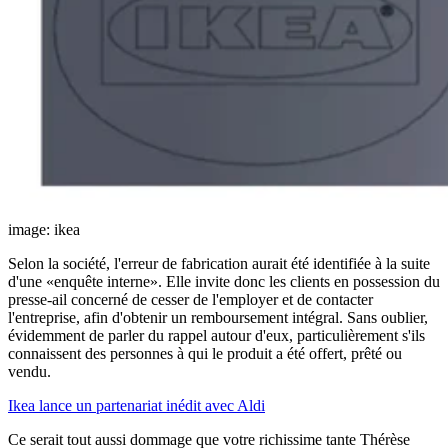
image: ikea
Selon la société, l'erreur de fabrication aurait été identifiée à la suite
d'une «enquête interne». Elle invite donc les clients en possession du
presse-ail concerné de cesser de l'employer et de contacter
l'entreprise, afin d'obtenir un remboursement intégral. Sans oublier,
évidemment de parler du rappel autour d'eux, particulièrement s'ils
connaissent des personnes à qui le produit a été offert, prêté ou
vendu.
Ikea lance un partenariat inédit avec Aldi
Ce serait tout aussi dommage que votre richissime tante Thérèse