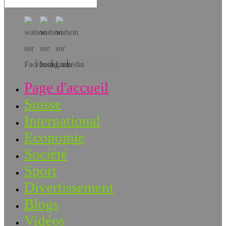
Téléchargez l’app!
Page d'accueil
Suisse
International
Economie
Société
Sport
Divertissement
Blogs
Vidéos