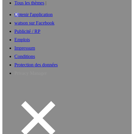
Tous les thèmes
Obtenir l'application
watson sur Facebook
Publicité / RP
Emplois
Impressum
Conditions
Protection des données
Privacy Manager