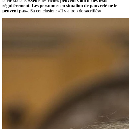
la vie sociale.
«Seuls les riches peuvent s'offrir des tests
régulièrement. Les personnes en situation de pauvreté ne le
peuvent pas»
. Sa conclusion: «Il y a trop de sacrifiés».