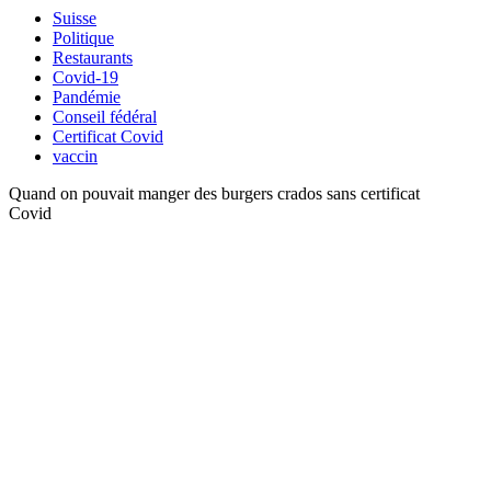
Suisse
Politique
Restaurants
Covid-19
Pandémie
Conseil fédéral
Certificat Covid
vaccin
Quand on pouvait manger des burgers crados sans certificat
Covid