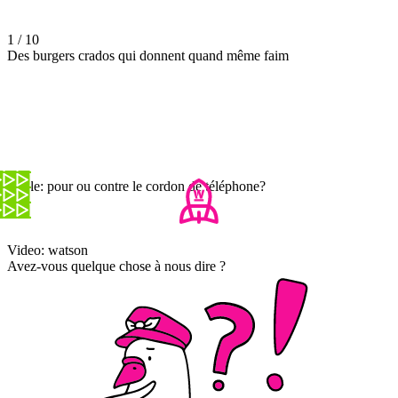
1 / 10
Des burgers crados qui donnent quand même faim
Battle: pour ou contre le cordon de téléphone?
Video: watson
Avez-vous quelque chose à nous dire ?