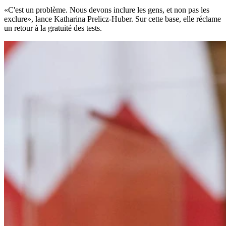
«C'est un problème. Nous devons inclure les gens, et non pas les
exclure», lance Katharina Prelicz-Huber. Sur cette base, elle réclame
un retour à la gratuité des tests.