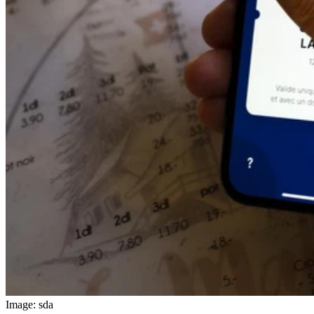
Image: sda