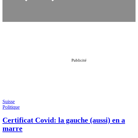
Suisse
Politique
Certificat Covid: la gauche (aussi) en a
marre