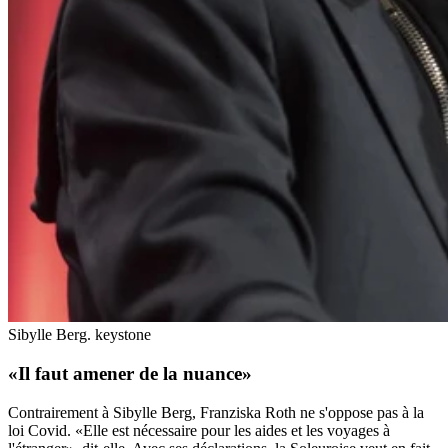
Sibylle Berg.
keystone
«Il faut amener de la nuance»
Contrairement à Sibylle Berg, Franziska Roth ne s'oppose pas à la
loi Covid. «Elle est nécessaire pour les aides et les voyages à