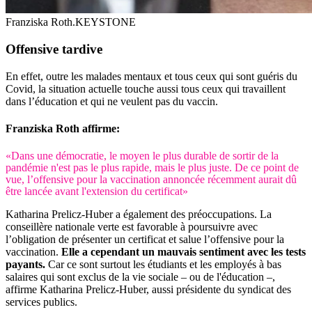
Franziska Roth.
KEYSTONE
Offensive tardive
En effet, outre les malades mentaux et tous ceux qui sont guéris du
Covid, la situation actuelle touche aussi tous ceux qui travaillent
dans l’éducation et qui ne veulent pas du vaccin.
Franziska Roth affirme:
«Dans une démocratie, le moyen le plus durable de sortir de la
pandémie n'est pas le plus rapide, mais le plus juste. De ce point de
vue, l’offensive pour la vaccination annoncée récemment aurait dû
être lancée avant l'extension du certificat»
Katharina Prelicz-Huber a également des préoccupations. La
conseillère nationale verte est favorable à poursuivre avec
l’obligation de présenter un certificat et salue l’offensive pour la
vaccination.
Elle a cependant un mauvais sentiment avec les tests
payants.
Car ce sont surtout les étudiants et les employés à bas
salaires qui sont exclus de la vie sociale – ou de l'éducation –,
affirme Katharina Prelicz-Huber, aussi présidente du syndicat des
services publics.