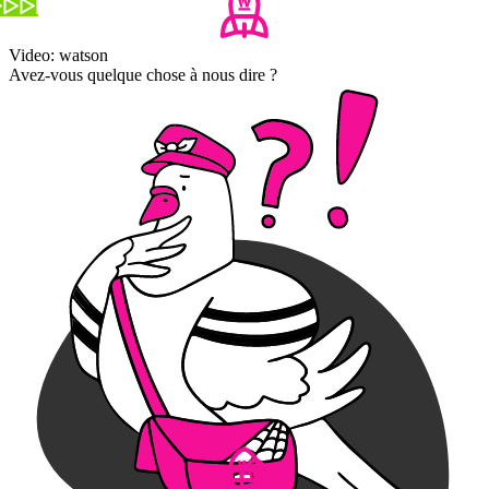
Video: watson
Avez-vous quelque chose à nous dire ?