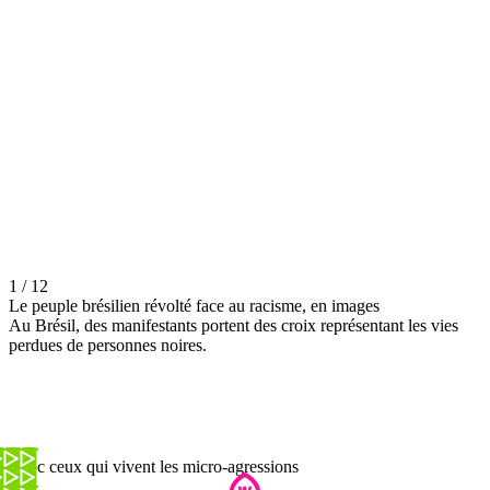
1 / 12
Le peuple brésilien révolté face au racisme, en images
Au Brésil, des manifestants portent des croix représentant les vies
perdues de personnes noires.
Avec ceux qui vivent les micro-agressions