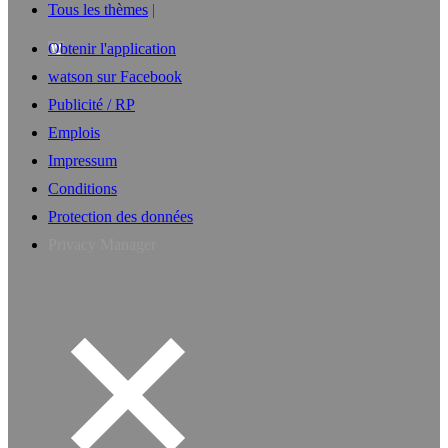
Tous les thèmes
Obtenir l'application
watson sur Facebook
Publicité / RP
Emplois
Impressum
Conditions
Protection des données
Privacy Manager