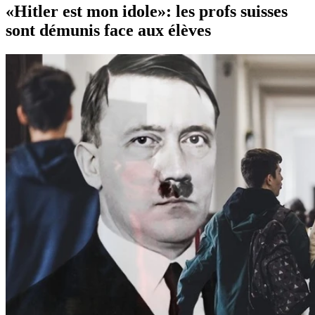
«Hitler est mon idole»: les profs suisses
sont démunis face aux élèves