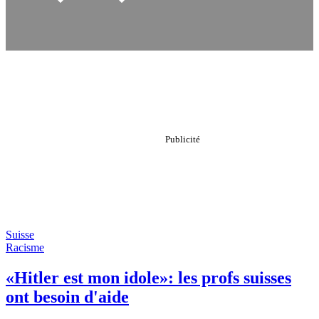
Suisse
Racisme
«Hitler est mon idole»: les profs suisses
ont besoin d'aide