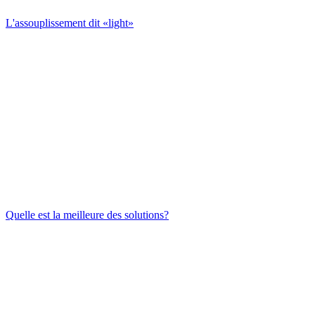
L'assouplissement dit «light»
Quelle est la meilleure des solutions?