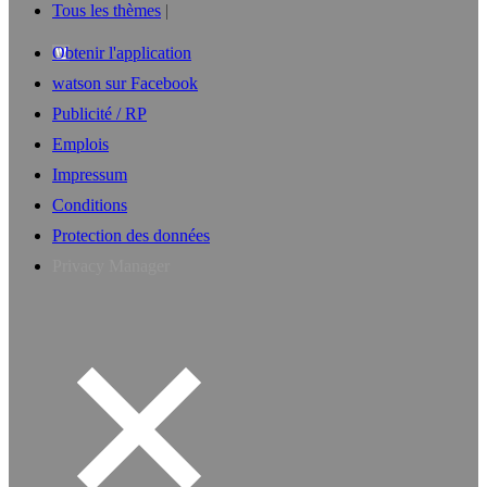
Tous les thèmes
Obtenir l'application
watson sur Facebook
Publicité / RP
Emplois
Impressum
Conditions
Protection des données
Privacy Manager