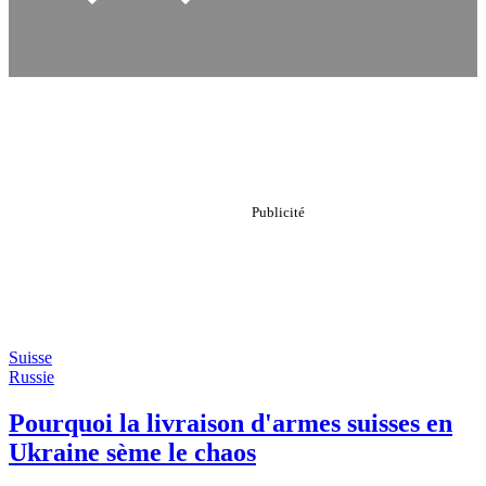
Suisse
Russie
Pourquoi la livraison d'armes suisses en
Ukraine sème le chaos