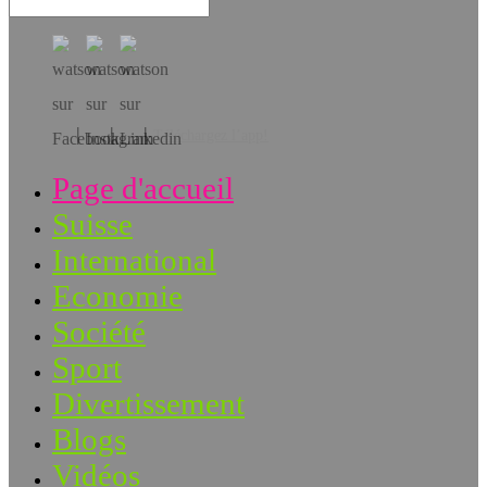
Téléchargez l’app!
Page d'accueil
Suisse
International
Economie
Société
Sport
Divertissement
Blogs
Vidéos