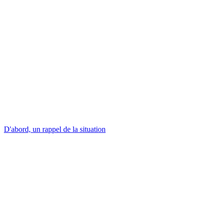
D'abord, un rappel de la situation