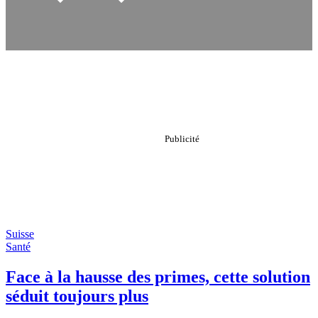
Suisse
Santé
Face à la hausse des primes, cette solution
séduit toujours plus