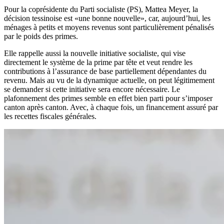
Pour la coprésidente du Parti socialiste (PS), Mattea Meyer, la
décision tessinoise est «une bonne nouvelle», car, aujourd’hui, les
ménages à petits et moyens revenus sont particulièrement pénalisés
par le poids des primes.
Elle rappelle aussi la nouvelle initiative socialiste, qui vise
directement le système de la prime par tête et veut rendre les
contributions à l’assurance de base partiellement dépendantes du
revenu. Mais au vu de la dynamique actuelle, on peut légitimement
se demander si cette initiative sera encore nécessaire. Le
plafonnement des primes semble en effet bien parti pour s’imposer
canton après canton. Avec, à chaque fois, un financement assuré par
les recettes fiscales générales.