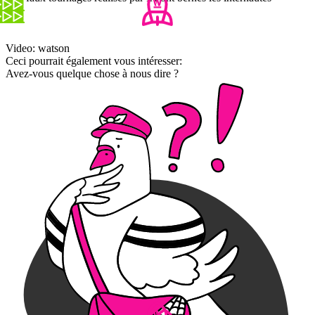
Video: watson
Ceci pourrait également vous intéresser:
Avez-vous quelque chose à nous dire ?