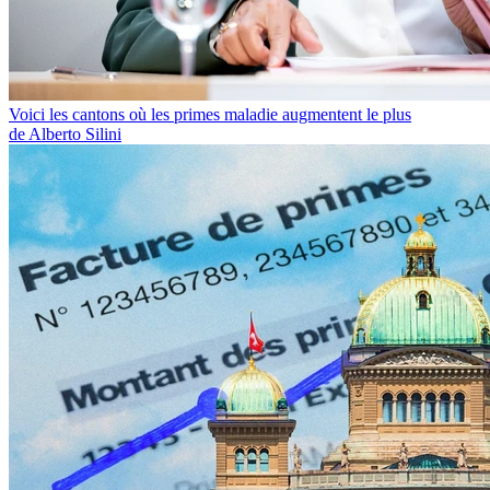
Voici les cantons où les primes maladie augmentent le plus
de Alberto Silini