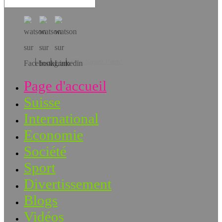
Téléchargez l’app!
Page d'accueil
Suisse
International
Economie
Société
Sport
Divertissement
Blogs
Vidéos