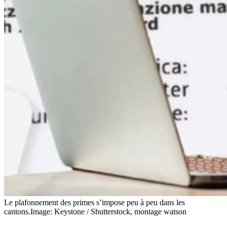
Le plafonnement des primes s’impose peu à peu dans les
cantons.
Image: Keystone / Shutterstock, montage watson