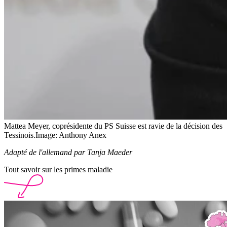
Mattea Meyer, coprésidente du PS Suisse est ravie de la décision des
Tessinois.
Image: Anthony Anex
Adapté de l'allemand par Tanja Maeder
Tout savoir sur les primes maladie