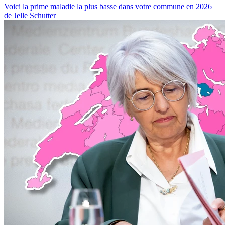
Voici la prime maladie la plus basse dans votre commune en 2026
de Jelle Schutter