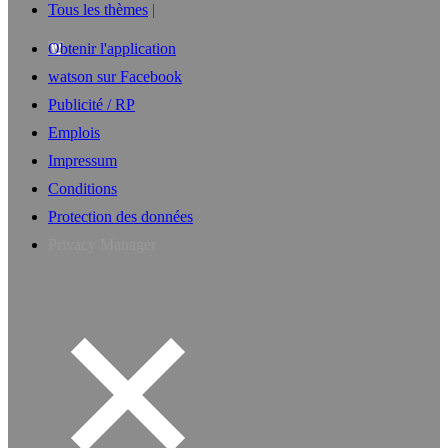
Tous les thèmes
Obtenir l'application
watson sur Facebook
Publicité / RP
Emplois
Impressum
Conditions
Protection des données
Privacy Manager