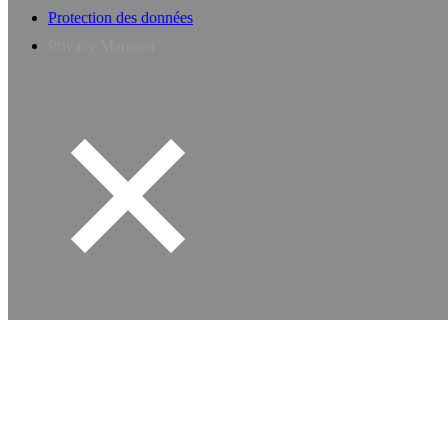
Protection des données
Privacy Manager