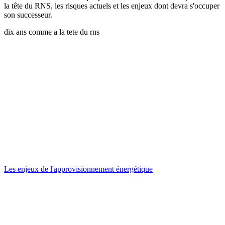
la tête du RNS, les risques actuels et les enjeux dont devra s'occuper
son successeur.
dix ans comme a la tete du rns
Les enjeux de l'approvisionnement énergétique