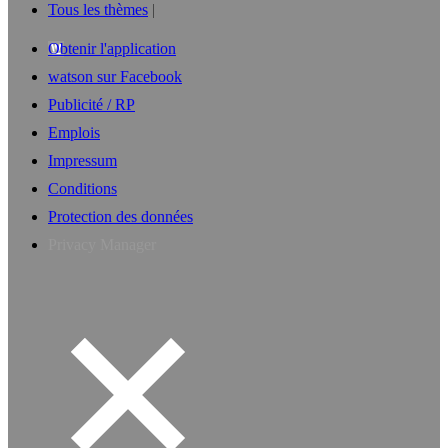
Tous les thèmes
Obtenir l'application
watson sur Facebook
Publicité / RP
Emplois
Impressum
Conditions
Protection des données
Privacy Manager