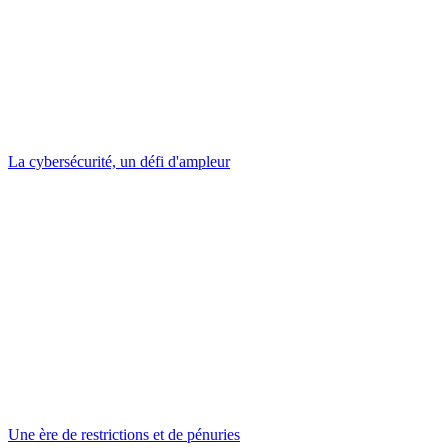
La cybersécurité, un défi d'ampleur
Une ère de restrictions et de pénuries