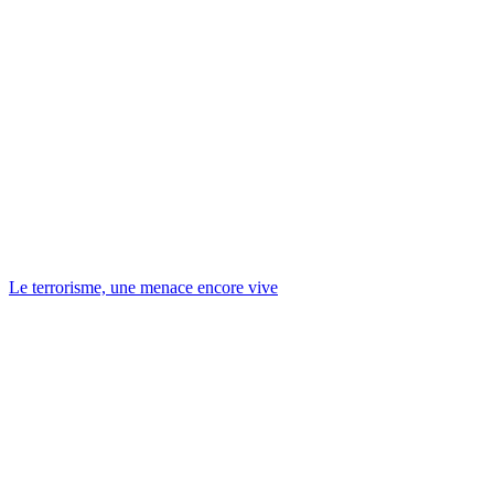
Le terrorisme, une menace encore vive