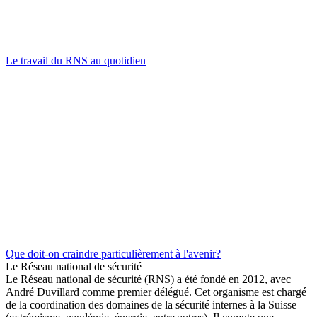
Le travail du RNS au quotidien
Que doit-on craindre particulièrement à l'avenir?
Le Réseau national de sécurité
Le Réseau national de sécurité (RNS) a été fondé en 2012, avec
André Duvillard comme premier délégué. Cet organisme est chargé
de la coordination des domaines de la sécurité internes à la Suisse