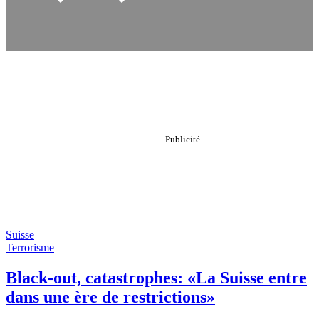
Suisse
Terrorisme
Black-out, catastrophes: «La Suisse entre
dans une ère de restrictions»