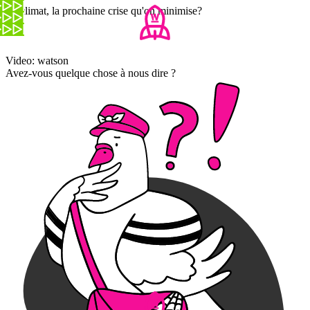
Le climat, la prochaine crise qu'on minimise?
Video: watson
Avez-vous quelque chose à nous dire ?