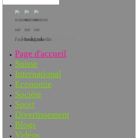
Téléchargez l’app!
Page d'accueil
Suisse
International
Economie
Société
Sport
Divertissement
Blogs
Vidéos