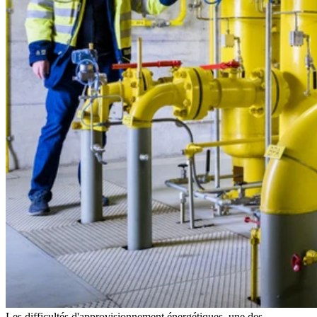
Les difficultés d'approvisionnement énergétiques, une des