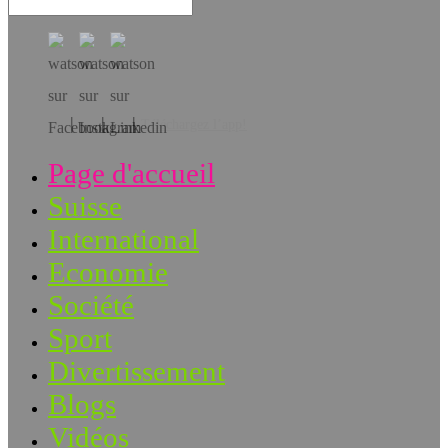
Téléchargez l’app!
Page d'accueil
Suisse
International
Economie
Société
Sport
Divertissement
Blogs
Vidéos