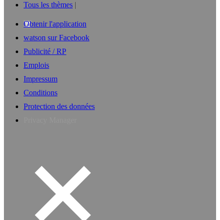
Tous les thèmes
Obtenir l'application
watson sur Facebook
Publicité / RP
Emplois
Impressum
Conditions
Protection des données
Privacy Manager