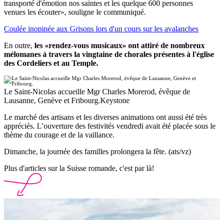
transporté d'émotion nos saintes et les quelque 600 personnes
venues les écouter», souligne le communiqué.
Coulée inopinée aux Grisons lors d'un cours sur les avalanches
En outre,
les «rendez-vous musicaux» ont attiré de nombreux
mélomanes à travers la vingtaine de chorales présentes à l'église
des Cordeliers et au Temple.
Le Saint-Nicolas accueille Mgr Charles Morerod, évêque de
Lausanne, Genève et Fribourg.
Keystone
Le marché des artisans et les diverses animations ont aussi été très
appréciés. L’ouverture des festivités vendredi avait été placée sous le
thème du courage et de la vaillance.
Dimanche, la journée des familles prolongera la fête. (ats/vz)
Plus d'articles sur la Suisse romande, c'est par là!