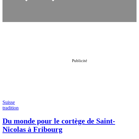
Suisse
tradition
Du monde pour le cortège de Saint-
Nicolas à Fribourg