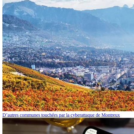
D’autres communes touchées par la cyberattaque de Montreux