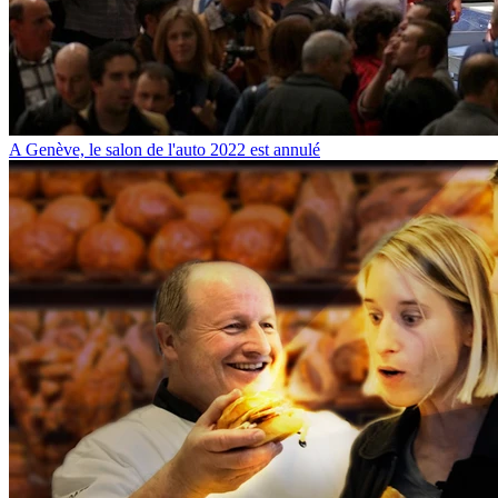
A Genève, le salon de l'auto 2022 est annulé