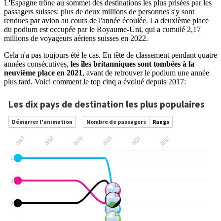
L'Espagne trône au sommet des destinations les plus prisées par les
passagers suisses: plus de deux millions de personnes s'y sont
rendues par avion au cours de l'année écoulée. La deuxième place
du podium est occupée par le Royaume-Uni, qui a cumulé 2,17
millions de voyageurs aériens suisses en 2022.
Cela n'a pas toujours été le cas. En tête de classement pendant quatre
années consécutives,
les îles britanniques sont tombées à la
neuvième place en 2021
, avant de retrouver le podium une année
plus tard. Voici comment le top cinq a évolué depuis 2017: