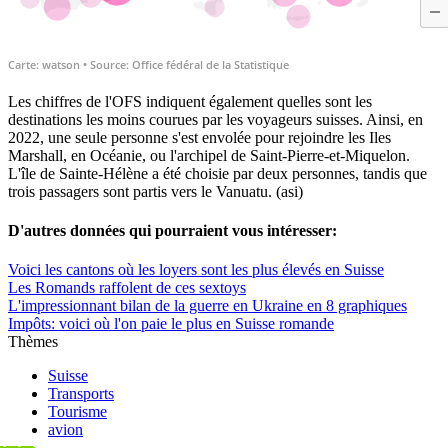
Les chiffres de l'OFS indiquent également quelles sont les
destinations les moins courues par les voyageurs suisses. Ainsi, en
2022, une seule personne s'est envolée pour rejoindre les Iles
Marshall, en Océanie, ou l'archipel de Saint-Pierre-et-Miquelon.
L'île de Sainte-Hélène a été choisie par deux personnes, tandis que
trois passagers sont partis vers le Vanuatu. (asi)
D'autres données qui pourraient vous intéresser:
Voici les cantons où les loyers sont les plus élevés en Suisse
Les Romands raffolent de ces sextoys
L'impressionnant bilan de la guerre en Ukraine en 8 graphiques
Impôts: voici où l'on paie le plus en Suisse romande
Thèmes
Suisse
Transports
Tourisme
avion