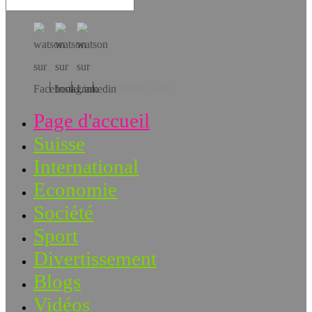
Téléchargez l’app!
Page d'accueil
Suisse
International
Economie
Société
Sport
Divertissement
Blogs
Vidéos