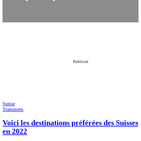
Suisse
Transports
Voici les destinations préférées des Suisses
en 2022