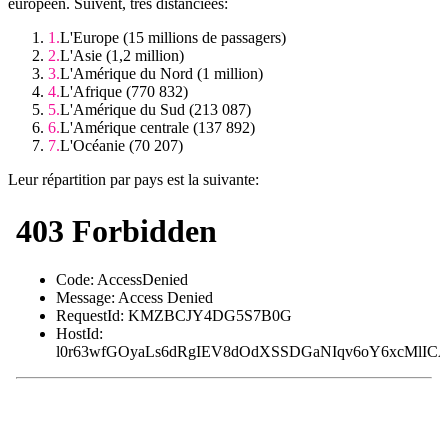
européen. Suivent, très distanciées:
L'Europe (15 millions de passagers)
L'Asie (1,2 million)
L'Amérique du Nord (1 million)
L'Afrique (770 832)
L'Amérique du Sud (213 087)
L'Amérique centrale (137 892)
L'Océanie (70 207)
Leur répartition par pays est la suivante: