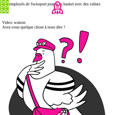
Ces employés de Swissport jouent au basket avec des valises
Video: watson
Avez-vous quelque chose à nous dire ?