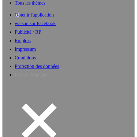
Tous les thèmes
Obtenir l'application
watson sur Facebook
Publicité / RP
Emplois
Impressum
Conditions
Protection des données
Privacy Manager