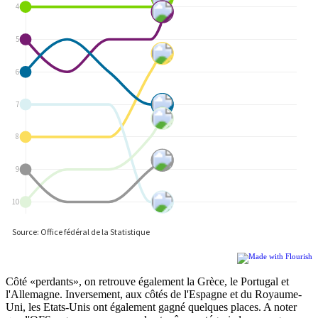
Côté «perdants», on retrouve également la Grèce, le Portugal et
l'Allemagne. Inversement, aux côtés de l'Espagne et du Royaume-
Uni, les Etats-Unis ont également gagné quelques places. A noter