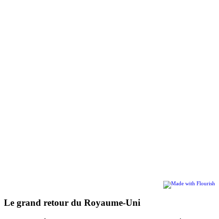
Le grand retour du Royaume-Uni