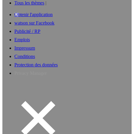
Tous les thèmes
Obtenir l'application
watson sur Facebook
Publicité / RP
Emplois
Impressum
Conditions
Protection des données
Privacy Manager