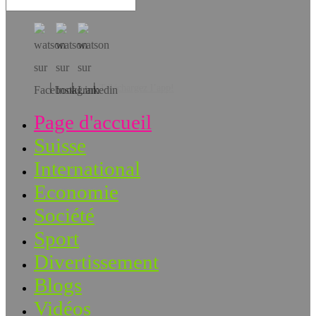
Téléchargez l’app!
Page d'accueil
Suisse
International
Economie
Société
Sport
Divertissement
Blogs
Vidéos