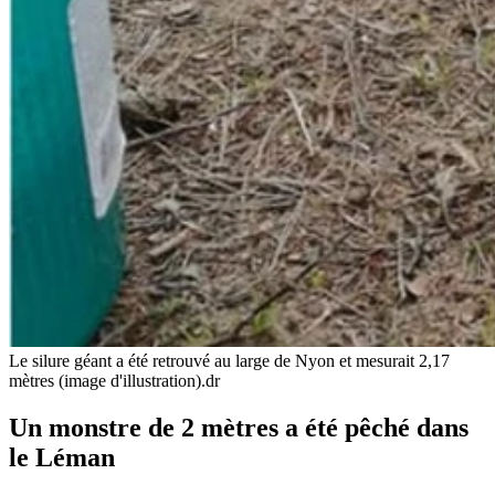
Le silure géant a été retrouvé au large de Nyon et mesurait 2,17
mètres (image d'illustration).
dr
Un monstre de 2 mètres a été pêché dans
le Léman