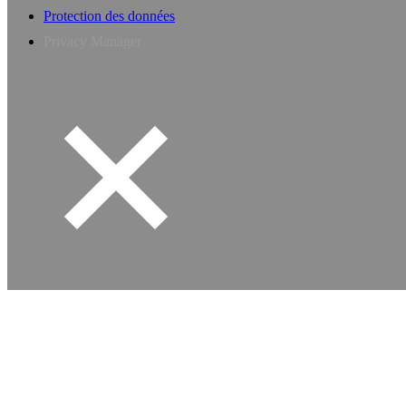
Protection des données
Privacy Manager