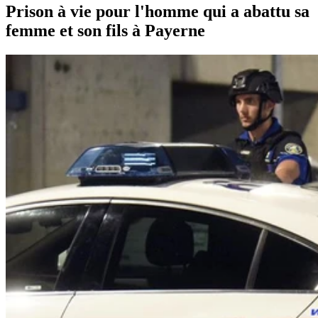
Prison à vie pour l'homme qui a abattu sa
femme et son fils à Payerne