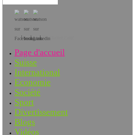
Téléchargez l’app!
Page d'accueil
Suisse
International
Economie
Société
Sport
Divertissement
Blogs
Vidéos