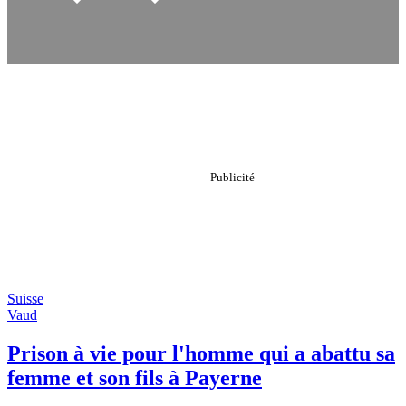
Suisse
Vaud
Prison à vie pour l'homme qui a abattu sa
femme et son fils à Payerne