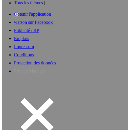
Tous les thèmes
Obtenir l'application
watson sur Facebook
Publicité / RP
Emplois
Impressum
Conditions
Protection des données
Privacy Manager