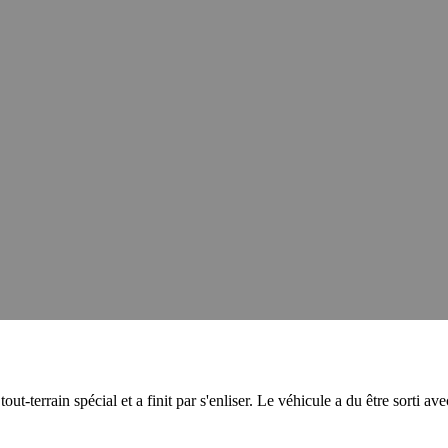
-terrain spécial et a finit par s'enliser. Le véhicule a du être sorti av