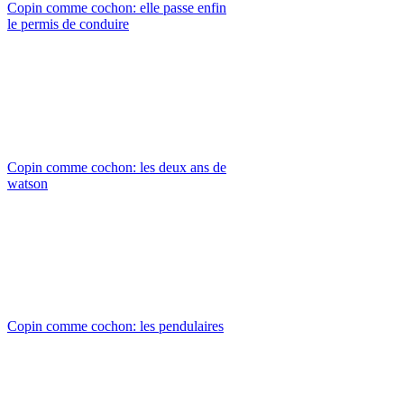
Copin comme cochon: elle passe enfin
le permis de conduire
Copin comme cochon: les deux ans de
watson
Copin comme cochon: les pendulaires