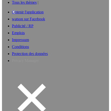
Tous les thèmes
Obtenir l'application
watson sur Facebook
Publicité / RP
Emplois
Impressum
Conditions
Protection des données
Privacy Manager