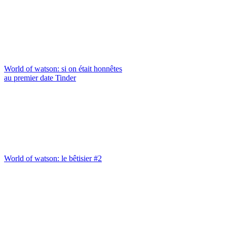
World of watson: si on était honnêtes
au premier date Tinder
World of watson: le bêtisier #2