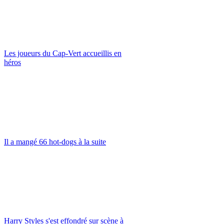
Les joueurs du Cap-Vert accueillis en
héros
Il a mangé 66 hot-dogs à la suite
Harry Styles s'est effondré sur scène à