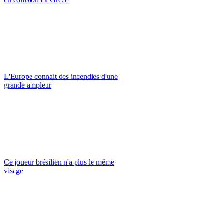
L'Europe connait des incendies d'une
grande ampleur
Ce joueur brésilien n'a plus le même
visage