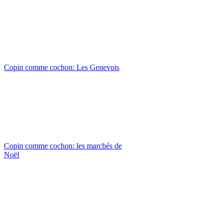
Copin comme cochon: Les Genevois
Copin comme cochon: les marchés de
Noël