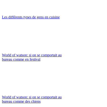
Les différents types de gens en cuisine
World of watson: si on se comportait au
bureau comme en festival
World of watson: si on se comportait au
bureau comme des chiens