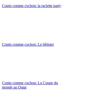
Copin comme cochon: la raclette party
Copin comme cochon: Le bêtisier
Copin comme cochon: La Coupe du
monde au Qatar