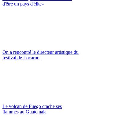
d'être un pays d'élite»
On a rencontré le directeur artistique du
festival de Locarno
Le volcan de Fuego crache ses
flammes au Guatemala