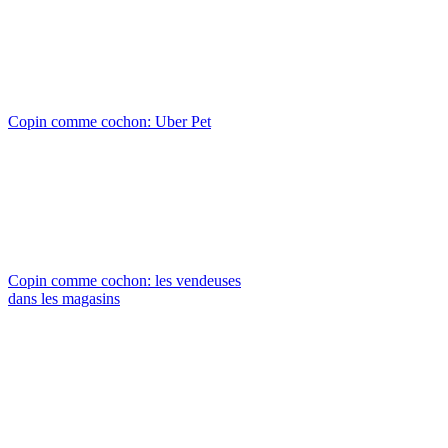
Copin comme cochon: Uber Pet
Copin comme cochon: les vendeuses
dans les magasins