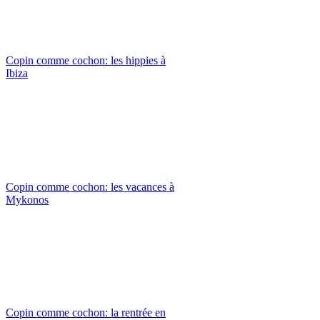
Copin comme cochon: les hippies à
Ibiza
Copin comme cochon: les vacances à
Mykonos
Copin comme cochon: la rentrée en