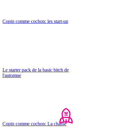
Copin comme cochon: les start-up
Le starter pack de la basic bitch de
l'automne
Copin comme cochon: La chasse