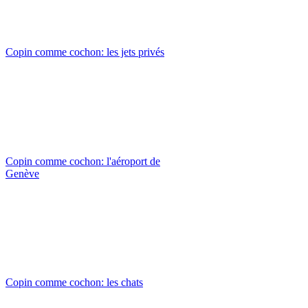
Copin comme cochon: les jets privés
Copin comme cochon: l'aéroport de
Genève
Copin comme cochon: les chats