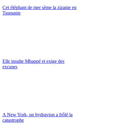
Cet éléphant de mer sème la zizanie en
Tasmanie
Elle insulte Mbappé et exige des
excuses
A New York, un hydravion a frôlé la
catastrophe