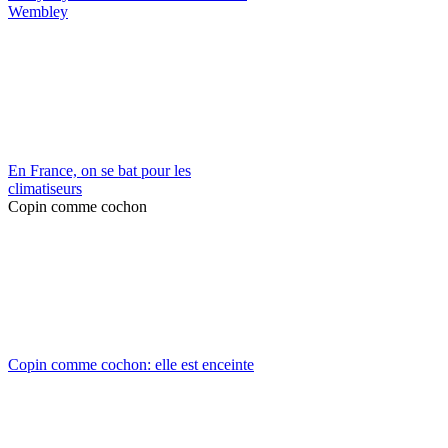
Wembley
En France, on se bat pour les
climatiseurs
Copin comme cochon
Copin comme cochon: elle est enceinte