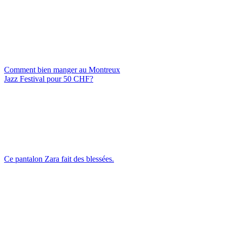
Comment bien manger au Montreux
Jazz Festival pour 50 CHF?
Ce pantalon Zara fait des blessées.