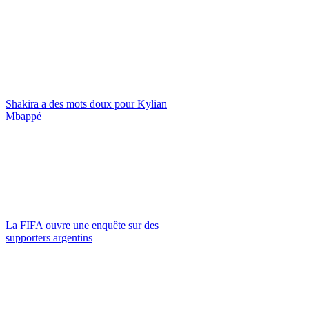
Shakira a des mots doux pour Kylian
Mbappé
La FIFA ouvre une enquête sur des
supporters argentins