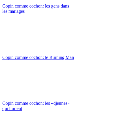
Copin comme cochon: les gens dans
les mariages
Copin comme cochon: le Burning Man
Copin comme cochon: les «djeunes»
qui hurlent