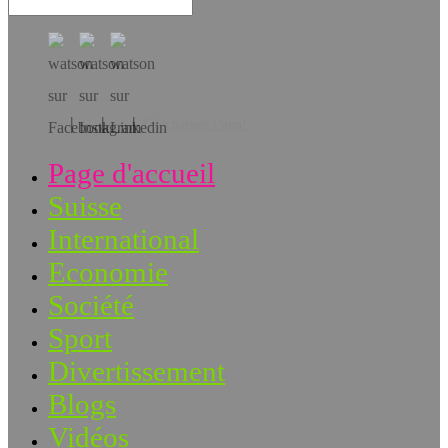
Téléchargez l’app!
Page d'accueil
Suisse
International
Economie
Société
Sport
Divertissement
Blogs
Vidéos