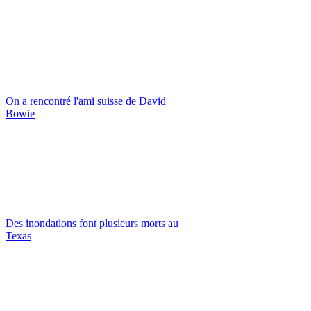
On a rencontré l'ami suisse de David
Bowie
Des inondations font plusieurs morts au
Texas