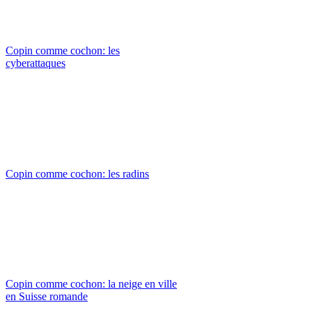
Copin comme cochon: les
cyberattaques
Copin comme cochon: les radins
Copin comme cochon: la neige en ville
en Suisse romande