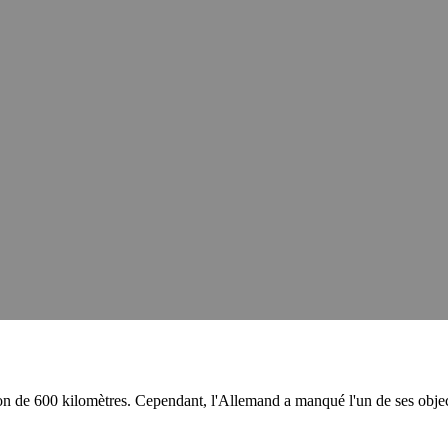
on de 600 kilomètres. Cependant, l'Allemand a manqué l'un de ses objectif