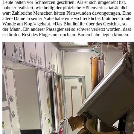
Leute hätten vor Schmerzen geschrien. Als er sich umgedreht hat,
habe er realisiert, wie heftig der plötzliche Höhenverlust tatsächlich
war: Zahlreiche Menschen hätten Platzwunden davongetragen. Eine
ältere Dame in seiner Nähe habe eine «schreckliche, blutüberströmte
Wunde am Kopf» gehabt. «Das Blut lief ihr über das Gesicht», so
der Mann. Ein anderer Passagier sei so schwer verletzt worden, dass
er für den Rest des Fluges nur noch am Boden habe liegen können.