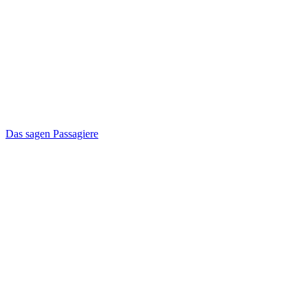
Das sagen Passagiere