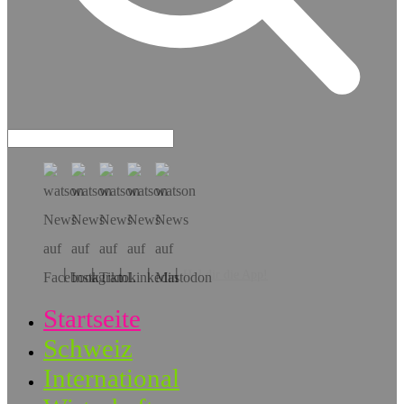
Hol dir die App!
Startseite
Schweiz
International