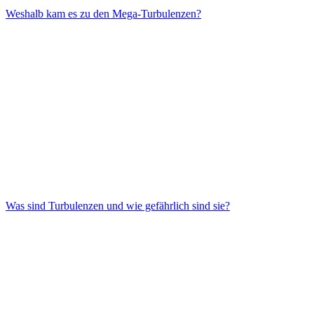
Weshalb kam es zu den Mega-Turbulenzen?
Was sind Turbulenzen und wie gefährlich sind sie?