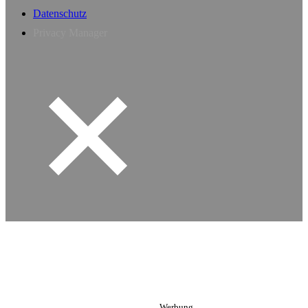
Datenschutz
Privacy Manager