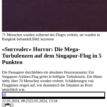
71 Menschen wurden während des Fluges verletzt, sie wurden in
Bangkok behandelt.
Bild: keystone
«Surrealer» Horror: Die Mega-
Turbulenzen auf dem Singapur-Flug in 5
Punkten
Die Passagiere durchlebten ein absolutes Horrorszenario: Ein
Singapore-Airlines-Flug geriet in heftigste Turbulenzen. Ein Mann
stirbt, über 70 Menschen werden verletzt. Schilderungen von
Fluggästen zeigen auf, wie dramatisch die Situation an Bord
tatsächlich war.
69
22.05.2024, 08:23
22.05.2024, 13:34