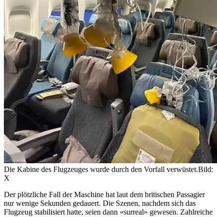
Die Kabine des Flugzeuges wurde durch den Vorfall verwüstet.
Bild:
X
Der plötzliche Fall der Maschine hat laut dem britischen Passagier
nur wenige Sekunden gedauert. Die Szenen, nachdem sich das
Flugzeug stabilisiert hatte, seien dann «surreal» gewesen. Zahlreiche