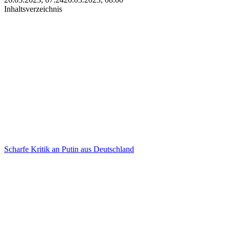
Inhaltsverzeichnis
Scharfe Kritik an Putin aus Deutschland