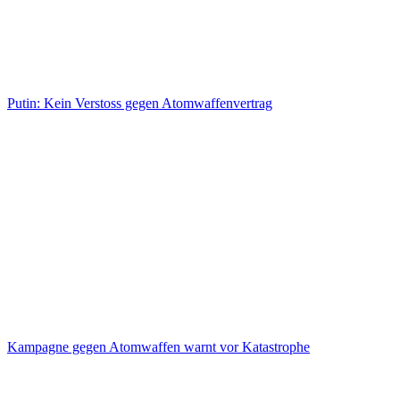
Putin: Kein Verstoss gegen Atomwaffenvertrag
Kampagne gegen Atomwaffen warnt vor Katastrophe