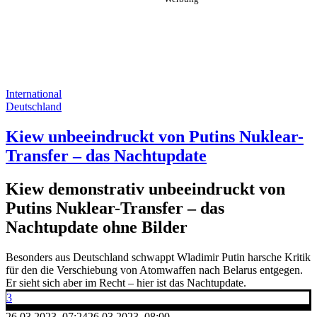
International
Deutschland
Kiew unbeeindruckt von Putins Nuklear-
Transfer – das Nachtupdate
Kiew demonstrativ unbeeindruckt von
Putins Nuklear-Transfer – das
Nachtupdate ohne Bilder
Besonders aus Deutschland schwappt Wladimir Putin harsche Kritik
für den die Verschiebung von Atomwaffen nach Belarus entgegen.
Er sieht sich aber im Recht – hier ist das Nachtupdate.
3
26.03.2023, 07:24
26.03.2023, 08:00