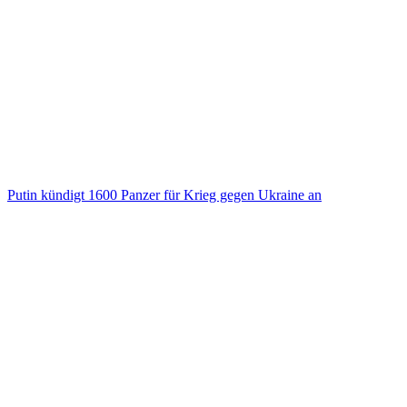
Putin kündigt 1600 Panzer für Krieg gegen Ukraine an