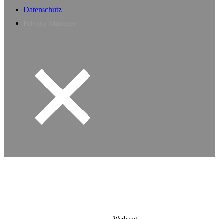
Datenschutz
Privacy Manager