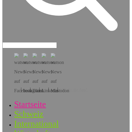
Hol dir die App!
Startseite
Schweiz
International