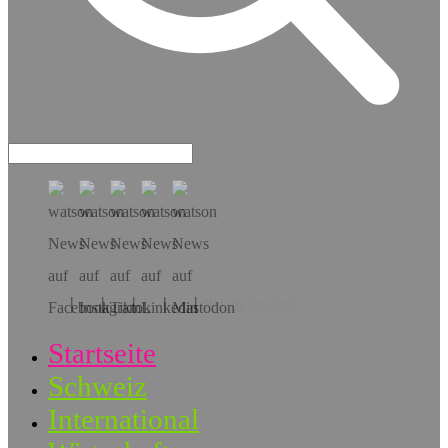
Hol dir die App!
Startseite
Schweiz
International