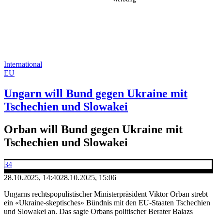
International
EU
Ungarn will Bund gegen Ukraine mit
Tschechien und Slowakei
Orban will Bund gegen Ukraine mit
Tschechien und Slowakei
34
28.10.2025, 14:40
28.10.2025, 15:06
Ungarns rechtspopulistischer Ministerpräsident Viktor Orban strebt
ein «Ukraine-skeptisches» Bündnis mit den EU-Staaten Tschechien
und Slowakei an. Das sagte Orbans politischer Berater Balazs