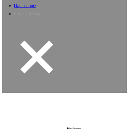
Datenschutz
Privacy Manager