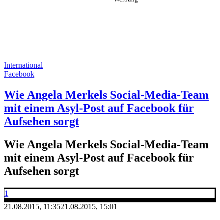
International
Facebook
Wie Angela Merkels Social-Media-Team
mit einem Asyl-Post auf Facebook für
Aufsehen sorgt
Wie Angela Merkels Social-Media-Team
mit einem Asyl-Post auf Facebook für
Aufsehen sorgt
1
21.08.2015, 11:35
21.08.2015, 15:01