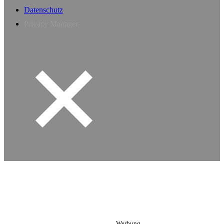
Datenschutz
Privacy Manager