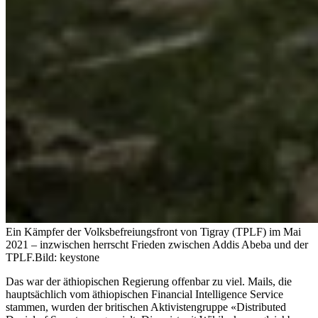
Ein Kämpfer der Volksbefreiungsfront von Tigray (TPLF) im Mai
2021 – inzwischen herrscht Frieden zwischen Addis Abeba und der
TPLF.
Bild: keystone
Das war der äthiopischen Regierung offenbar zu viel. Mails, die
hauptsächlich vom äthiopischen Financial Intelligence Service
stammen, wurden der britischen Aktivistengruppe «Distributed