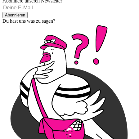
Abonniere unseren Newsletter
Abonnieren
Du hast uns was zu sagen?