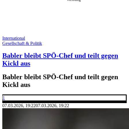
International
Gesellschaft & Politik
Babler bleibt SPÖ-Chef und teilt gegen
Kickl aus
Babler bleibt SPÖ-Chef und teilt gegen
Kickl aus
1
07.03.2026, 19:22
07.03.2026, 19:22