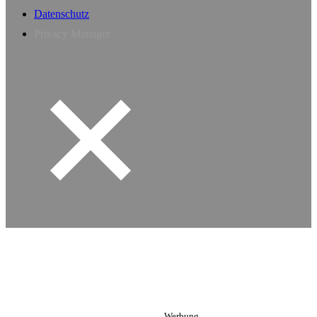
Datenschutz
Privacy Manager