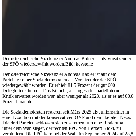
Der österreichische Vizekanzler Andreas Babler ist als Vorsitzender
der SPÖ wiedergewählt worden.
Bild: keystone
Der österreichische Vizekanzler Andreas Babler ist auf dem
Parteitag seiner Sozialdemokraten als Vorsitzender der SPÖ
wiedergewählt worden. Er erhielt 81,5 Prozent der gut 600
Delegiertenstimmen. Das ist mehr, als angesichts parteiinterner
Kritik erwartet worden war, aber weniger als 2023, als er es auf 88,8
Prozent brachte.
Die Sozialdemokraten regieren seit März 2025 als Juniorpartner in
einer Koalition mit der konservativen ÖVP und den liberalen Neos.
Die drei Parteien schlossen sich zusammen, um eine Regierung
unter dem Wahlsieger, der rechten FPÖ von Herbert Kickl, zu
verhindern. Die FPÖ kam bei der Wahl im September 2024 auf 28,8