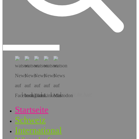
Hol dir die App!
Startseite
Schweiz
International