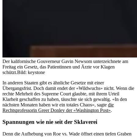
Der kalifornische Gouverneur Gavin Newsom unterzeichnete am
Freitag ein Gesetz, das Patientinnen und Ärzte vor Klagen
schützt.
Bild: keystone
In anderen Staaten gibt es ähnliche Gesetze mit einer
Übergangsfrist. Doch damit endet der «Wildwuchs» nicht. Wenn die
rechte Mehrheit des Supreme Court glaubte, mit ihrem Urteil
Klarheit geschaffen zu haben, täuschte sie sich gewaltig. «In den
nächsten Monaten haben wir ein totales Chaos», sagte
die
Rechtsprofessorin Greer Donley der «Washington Post»
.
Spannungen wie nie seit der Sklaverei
Denn die Aufhebung von Roe vs. Wade öffnet einen tiefen Graben