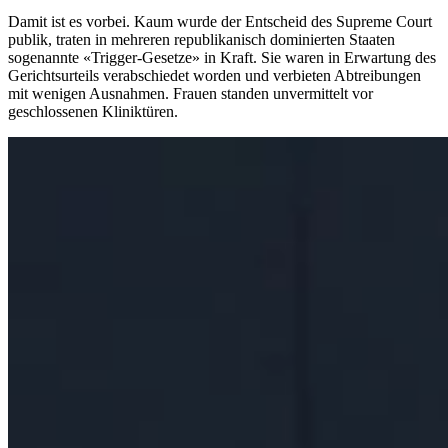
Damit ist es vorbei. Kaum wurde der Entscheid des Supreme Court
publik, traten in mehreren republikanisch dominierten Staaten
sogenannte «Trigger-Gesetze» in Kraft. Sie waren in Erwartung des
Gerichtsurteils verabschiedet worden und verbieten Abtreibungen
mit wenigen Ausnahmen. Frauen standen unvermittelt vor
geschlossenen Kliniktüren.