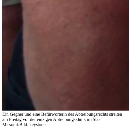
Ein Gegner und eine Befürworterin des Abtreibungsrechts streiten
am Freitag vor der einzigen Abtreibungsklinik im Staat
Missouri.
Bild: keystone