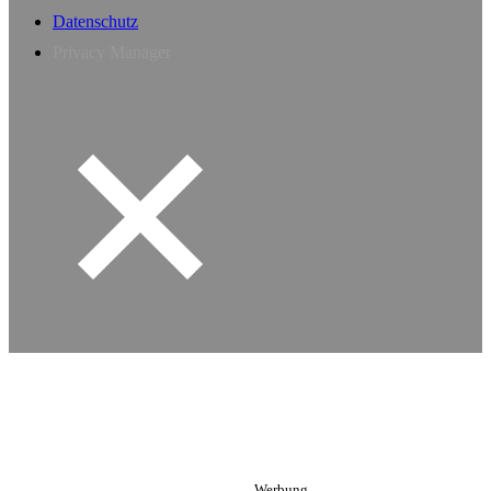
Datenschutz
Privacy Manager