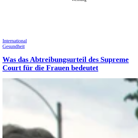
International
Gesundheit
Was das Abtreibungsurteil des Supreme
Court für die Frauen bedeutet