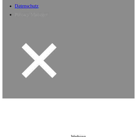
Datenschutz
Privacy Manager