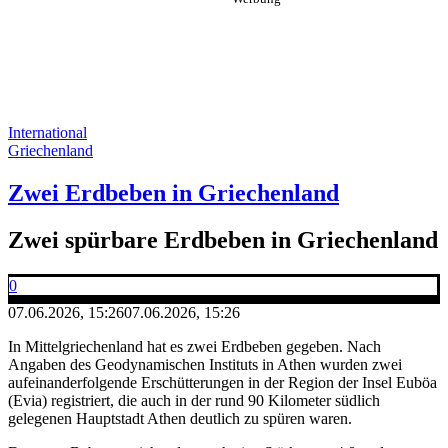
International
Griechenland
Zwei Erdbeben in Griechenland
Zwei spürbare Erdbeben in Griechenland
0
07.06.2026, 15:26
07.06.2026, 15:26
In Mittelgriechenland hat es zwei Erdbeben gegeben. Nach
Angaben des Geodynamischen Instituts in Athen wurden zwei
aufeinanderfolgende Erschütterungen in der Region der Insel Euböa
(Evia) registriert, die auch in der rund 90 Kilometer südlich
gelegenen Hauptstadt Athen deutlich zu spüren waren.