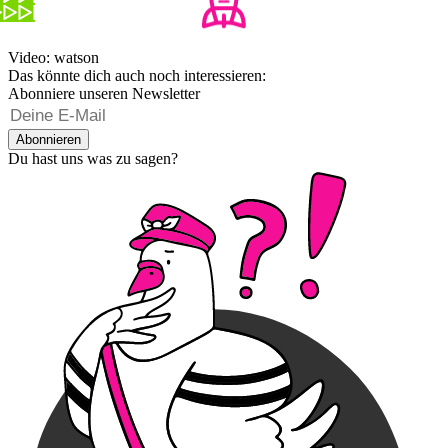
Video: watson
Das könnte dich auch noch interessieren:
Abonniere unseren Newsletter
Abonnieren
Du hast uns was zu sagen?