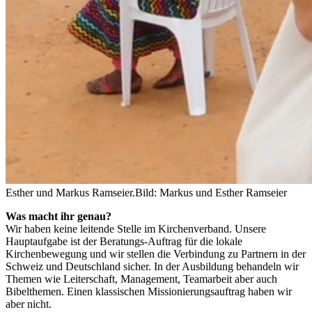
Esther und Markus Ramseier.
Bild: Markus und Esther Ramseier
Was macht ihr genau?
Wir haben keine leitende Stelle im Kirchenverband. Unsere
Hauptaufgabe ist der Beratungs-Auftrag für die lokale
Kirchenbewegung und wir stellen die Verbindung zu Partnern in der
Schweiz und Deutschland sicher. In der Ausbildung behandeln wir
Themen wie Leiterschaft, Management, Teamarbeit aber auch
Bibelthemen. Einen klassischen Missionierungsauftrag haben wir
aber nicht.