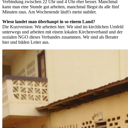
Verbindung zwischen 22 Uhr und 4 Uhr eher besser. Manchmal
kann man eine Stunde gut arbeiten, manchmal fliegst du alle fünf
Minuten raus. Am Wochenende läuft's meist stabiler.
Wieso landet man überhaupt in so einem Land?
Die Kurzversion: Wir arbeiten hier. Wir sind im kirchlichen Umfeld
unterwegs und arbeiten mit einem lokalen Kirchenverband und der
sozialen NGO dieses Verbandes zusammen. Wir sind als Berater
hier und bilden Leiter aus.