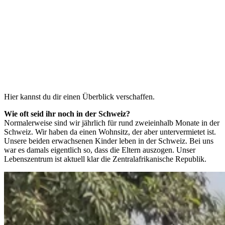
Hier kannst du dir einen Überblick verschaffen.
Wie oft seid ihr noch in der Schweiz?
Normalerweise sind wir jährlich für rund zweieinhalb Monate in der
Schweiz. Wir haben da einen Wohnsitz, der aber untervermietet ist.
Unsere beiden erwachsenen Kinder leben in der Schweiz. Bei uns
war es damals eigentlich so, dass die Eltern auszogen. Unser
Lebenszentrum ist aktuell klar die Zentralafrikanische Republik. ​