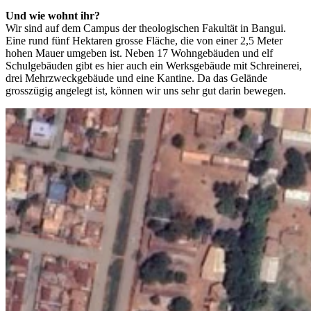
Und wie wohnt ihr?
Wir sind auf dem Campus der theologischen Fakultät in Bangui.
Eine rund fünf Hektaren grosse Fläche, die von einer 2,5 Meter
hohen Mauer umgeben ist. Neben 17 Wohngebäuden und elf
Schulgebäuden gibt es hier auch ein Werksgebäude mit Schreinerei,
drei Mehrzweckgebäude und eine Kantine. Da das Gelände
grosszügig angelegt ist, können wir uns sehr gut darin bewegen.