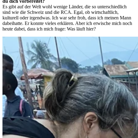
du dich vorbereitet?
Es gibt auf der Welt wohl wenige Länder, die so unterschiedlich
sind wie die Schweiz und die RCA. Egal, ob wirtschaftlich,
kulturell oder irgendwas. Ich war sehr froh, dass ich meinen Mann
dabeihatte. Er konnte vieles erklären. Aber ich erwische mich noch
heute dabei, dass ich mich frage: Was läuft hier?