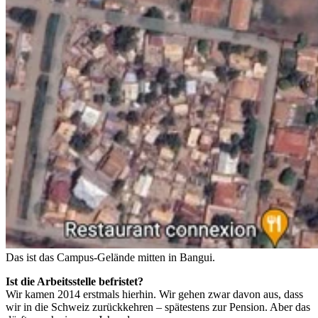
Das ist das Campus-Gelände mitten in Bangui.
Ist die Arbeitsstelle befristet?
Wir kamen 2014 erstmals hierhin. Wir gehen zwar davon aus, dass
wir in die Schweiz zurückkehren – spätestens zur Pension. Aber das