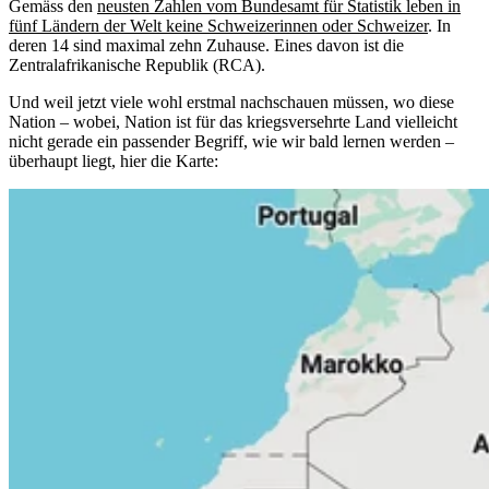
Gemäss den
neusten Zahlen vom Bundesamt für Statistik leben in
fünf Ländern der Welt keine Schweizerinnen oder Schweizer
. In
deren 14 sind maximal zehn Zuhause. Eines davon ist die
Zentralafrikanische Republik (RCA).
Und weil jetzt viele wohl erstmal nachschauen müssen, wo diese
Nation – wobei, Nation ist für das kriegsversehrte Land vielleicht
nicht gerade ein passender Begriff, wie wir bald lernen werden –
überhaupt liegt, hier die Karte: