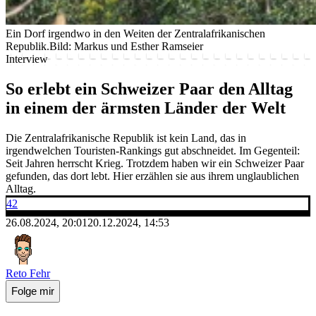
Ein Dorf irgendwo in den Weiten der Zentralafrikanischen
Republik.
Bild: Markus und Esther Ramseier
Interview
So erlebt ein Schweizer Paar den Alltag
in einem der ärmsten Länder der Welt
Die Zentralafrikanische Republik ist kein Land, das in
irgendwelchen Touristen-Rankings gut abschneidet. Im Gegenteil:
Seit Jahren herrscht Krieg. Trotzdem haben wir ein Schweizer Paar
gefunden, das dort lebt. Hier erzählen sie aus ihrem unglaublichen
Alltag.
42
26.08.2024, 20:01
20.12.2024, 14:53
Reto Fehr
Folge mir