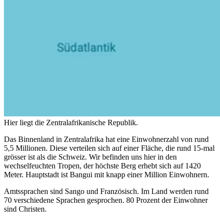
Hier liegt die Zentralafrikanische Republik.
Das Binnenland in Zentralafrika hat eine Einwohnerzahl von rund
5,5 Millionen. Diese verteilen sich auf einer Fläche, die rund 15-mal
grösser ist als die Schweiz. Wir befinden uns hier in den
wechselfeuchten Tropen, der höchste Berg erhebt sich auf 1420
Meter. Hauptstadt ist Bangui mit knapp einer Million Einwohnern.
Amtssprachen sind Sango und Französisch. Im Land werden rund
70 verschiedene Sprachen gesprochen. 80 Prozent der Einwohner
sind Christen.