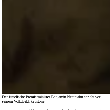
Der israelische Premierminister Benjamin Netanjahu spricht vor
seinem Volk.
Bild: keystone