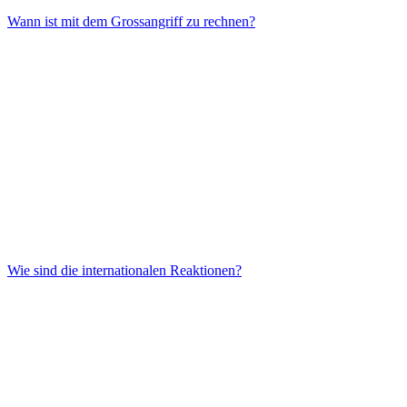
Wann ist mit dem Grossangriff zu rechnen?
Wie sind die internationalen Reaktionen?