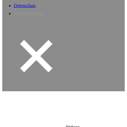
Datenschutz
Privacy Manager