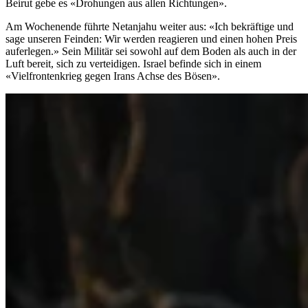
Beirut gebe es «Drohungen aus allen Richtungen».
Am Wochenende führte Netanjahu weiter aus: «Ich bekräftige und
sage unseren Feinden: Wir werden reagieren und einen hohen Preis
auferlegen.» Sein Militär sei sowohl auf dem Boden als auch in der
Luft bereit, sich zu verteidigen. Israel befinde sich in einem
«Vielfrontenkrieg gegen Irans Achse des Bösen».