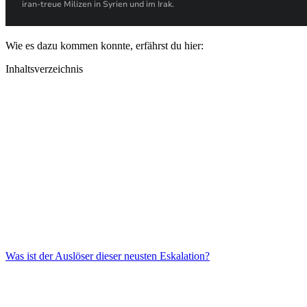
Wie es dazu kommen konnte, erfährst du hier:
Inhaltsverzeichnis
Was ist der Auslöser dieser neusten Eskalation?