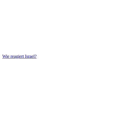
Wie reagiert Israel?