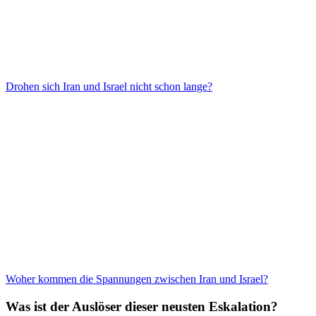
Drohen sich Iran und Israel nicht schon lange?
Woher kommen die Spannungen zwischen Iran und Israel?
Was ist der Auslöser dieser neusten Eskalation?