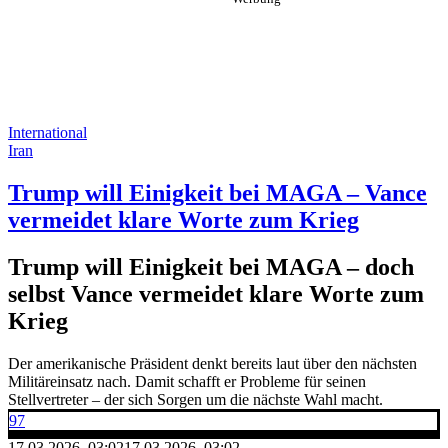
International
Iran
Trump will Einigkeit bei MAGA – Vance
vermeidet klare Worte zum Krieg
Trump will Einigkeit bei MAGA – doch
selbst Vance vermeidet klare Worte zum
Krieg
Der amerikanische Präsident denkt bereits laut über den nächsten
Militäreinsatz nach. Damit schafft er Probleme für seinen
Stellvertreter – der sich Sorgen um die nächste Wahl macht.
97
17.03.2026, 03:02
17.03.2026, 03:02