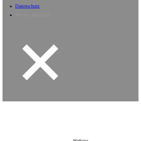
Datenschutz
Privacy Manager