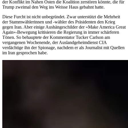
der Konflikt im Nahen Osten die Koalition zerstören könnte, die für
Trump zweimal den Weg ins Weisse Haus gebahnt hatte.
Diese Furcht ist nicht unbegründet. Zwar unterstützt die Mehrheit
der Stammwählerinnen und -wähler des Präsidenten den Krieg
gegen Iran. Aber einige Aushängeschilder der «Make America Great
Again»-Bewegung kritisieren die Regierung in immer schärferen
Tönen. So behauptete der Kommentator Tucker Carlson am
vergangenen Wochenende, der Auslandgeheimdienst CIA
verdächtige ihn der Spionage, nachdem er als Journalist mit Quellen
im Iran gesprochen habe.