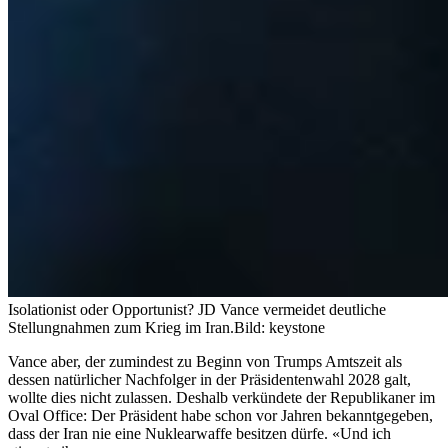
Isolationist oder Opportunist? JD Vance vermeidet deutliche
Stellungnahmen zum Krieg im Iran.
Bild: keystone
Vance aber, der zumindest zu Beginn von Trumps Amtszeit als
dessen natürlicher Nachfolger in der Präsidentenwahl 2028 galt,
wollte dies nicht zulassen. Deshalb verkündete der Republikaner im
Oval Office: Der Präsident habe schon vor Jahren bekanntgegeben,
dass der Iran nie eine Nuklearwaffe besitzen dürfe. «Und ich