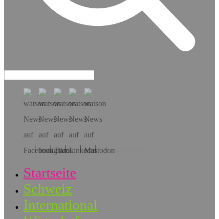
Hol dir die App!
Startseite
Schweiz
International