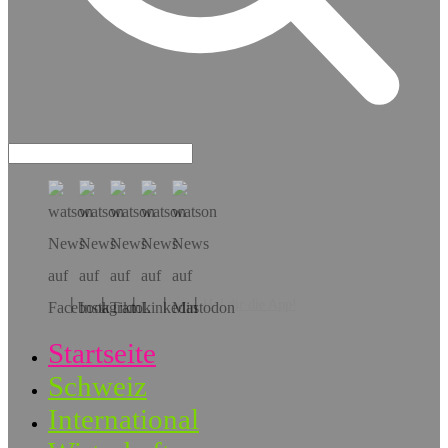
Hol dir die App!
Startseite
Schweiz
International