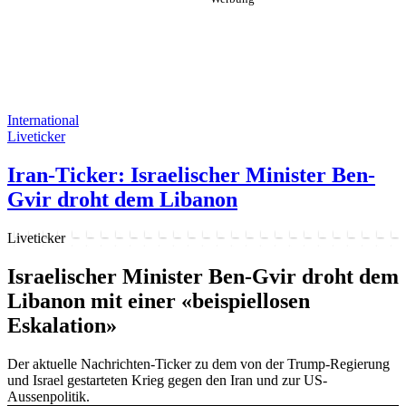
International
Liveticker
Iran-Ticker: Israelischer Minister Ben-
Gvir droht dem Libanon
Liveticker
Israelischer Minister Ben-Gvir droht dem
Libanon mit einer «beispiellosen
Eskalation»
Der aktuelle Nachrichten-Ticker zu dem von der Trump-Regierung
und Israel gestarteten Krieg gegen den Iran und zur US-
Aussenpolitik.