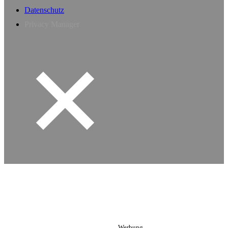
Datenschutz
Privacy Manager