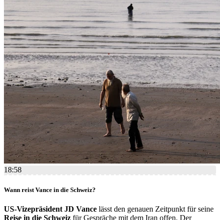
18:58
Wann reist Vance in die Schweiz?
US-Vizepräsident JD Vance
lässt den genauen Zeitpunkt für seine
Reise in die Schweiz
für Gespräche mit dem Iran offen. Der