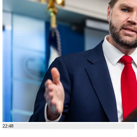
22:48