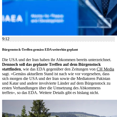
9:12
Bürgenstock-Treffen gemäss EDA weiterhin geplant
Die USA und der Iran haben ihr Abkommen bereits unterzeichnet.
Dennoch soll das geplante Treffen auf dem Bürgenstock
stattfinden
, wie das EDA gegenüber den Zeitungen von
CH Media
sagt. «Gemäss aktuellem Stand ist nach wie vor vorgesehen, dass
sich morgen die USA und der Iran sowie die Mediatoren Pakistan
und Katar und andere involvierte Länder auf dem Bürgenstock zu
ersten Verhandlungen über die Umsetzung des Abkommens
treffen», so das EDA. Weitere Details gibt es bislang nicht.