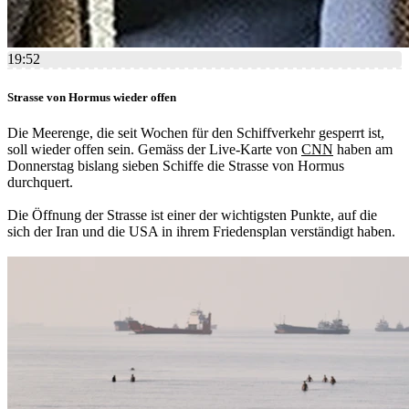
19:52
Strasse von Hormus wieder offen
Die Meerenge, die seit Wochen für den Schiffverkehr gesperrt ist,
soll wieder offen sein. Gemäss der Live-Karte von
CNN
haben am
Donnerstag bislang sieben Schiffe die Strasse von Hormus
durchquert.
Die Öffnung der Strasse ist einer der wichtigsten Punkte, auf die
sich der Iran und die USA in ihrem Friedensplan verständigt haben.