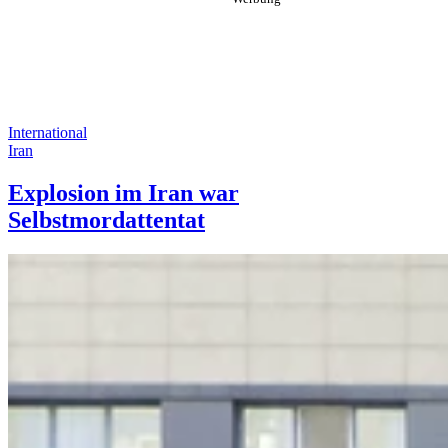
International
Iran
Explosion im Iran war
Selbstmordattentat