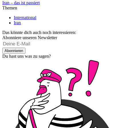
Iran – das ist passiert
Themen
International
Iran
Das könnte dich auch noch interessieren:
Abonniere unseren Newsletter
Abonnieren
Du hast uns was zu sagen?