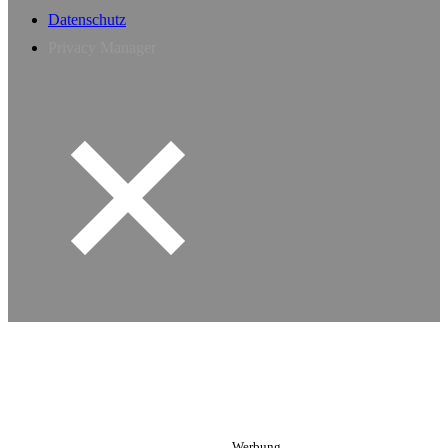
Datenschutz
Privacy Manager