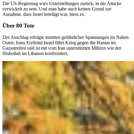
Die US-Regierung wies Unterstellungen zurück, in die Attacke
verwickelt zu sein. Und man habe auch keinen Grund zur
Annahme, dass Israel beteiligt war, hiess es.
Über 80 Tote
Der Anschlag erfolgte inmitten gefährlicher Spannungen im Nahen
Osten: Irans Erzfeind Israel führt Krieg gegen die Hamas im
Gazastreifen und ist mit vom Iran unterstützten Milizen wie der
Hisbollah im Libanon konfrontiert.