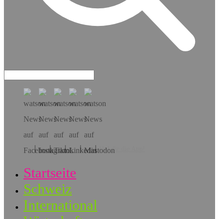
Hol dir die App!
Startseite
Schweiz
International