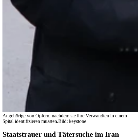
Angehörige von Opfern, nachdem sie ihre Verwandten in einem
Spital identifizieren mussten.
Bild: keystone
Staatstrauer und Tätersuche im Iran