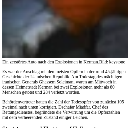
Ein zerstörtes Auto nach den Explosionen in Kerman.
Bild: keystone
Es war der Anschlag mit den meisten Opfern in der rund 45-jährigen
Geschichte der Islamischen Republik. Am Todestag des mächtigen
iranischen Generals Ghassem Soleimani waren am Mittwoch in
dessen Heimatstadt Kerman bei zwei Explosionen mehr als 80
Menschen getötet und 284 verletzt worden.
Behördenvertreter hatten die Zahl der Todesopfer von zunächst 105
zweimal nach unten korrigiert. Dschafar Miadfar, Chef des
Rettungsdienstes, begründete die Verwirrung um die Opferzahlen
mit dem verheerenden Zustand einiger Leichen.