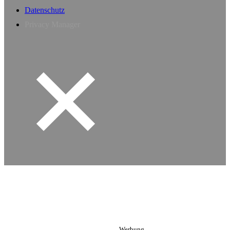
Datenschutz
Privacy Manager