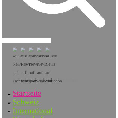
Hol dir die App!
Startseite
Schweiz
International