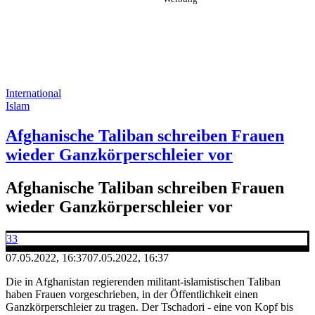
International
Islam
Afghanische Taliban schreiben Frauen
wieder Ganzkörperschleier vor
Afghanische Taliban schreiben Frauen
wieder Ganzkörperschleier vor
33
07.05.2022, 16:37
07.05.2022, 16:37
Die in Afghanistan regierenden militant-islamistischen Taliban
haben Frauen vorgeschrieben, in der Öffentlichkeit einen
Ganzkörperschleier zu tragen. Der Tschadori - eine von Kopf bis