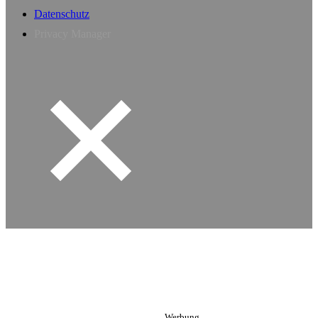
Datenschutz
Privacy Manager