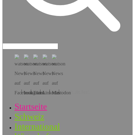
Hol dir die App!
Startseite
Schweiz
International