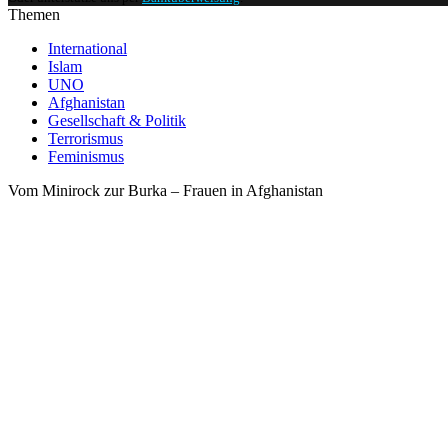
Themen
International
Islam
UNO
Afghanistan
Gesellschaft & Politik
Terrorismus
Feminismus
Vom Minirock zur Burka – Frauen in Afghanistan