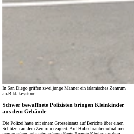
In San Diego griffen zwei junge Männer ein islamisches Zentrum
an.
Bild: keystone
Schwer bewaffnete Polizisten bringen Kleinkinder
aus dem Gebäude
Die Polizei hatte mit einem Grosseinsatz auf Berichte über einen
Schützen an dem Zentrum reagiert. Auf Hubschrauberaufnahmen
war zu sehen, wie schwer bewaffnete Beamte Kinder aus dem