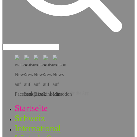
Hol dir die App!
Startseite
Schweiz
International