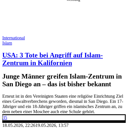
International
Islam
USA: 3 Tote bei Angriff auf Islam-
Zentrum in Kalifornien
Junge Männer greifen Islam-Zentrum in
San Diego an – das ist bisher bekannt
Erneut ist in den Vereinigten Staaten eine religiöse Einrichtung Ziel
eines Gewaltverbrechens geworden, diesmal in San Diego. Ein 17-
Jähriger und ein 18-Jähriger griffen ein islamisches Zentrum an, zu
dem neben einer Moschee auch eine Schule gehört.
35
18.05.2026, 22:26
19.05.2026, 13:57