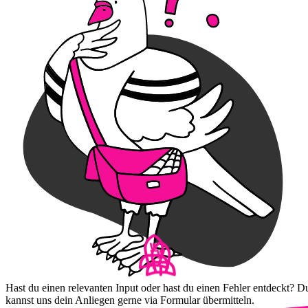
Hast du einen relevanten Input oder hast du einen Fehler entdeckt? D
kannst uns dein Anliegen gerne via Formular übermitteln.