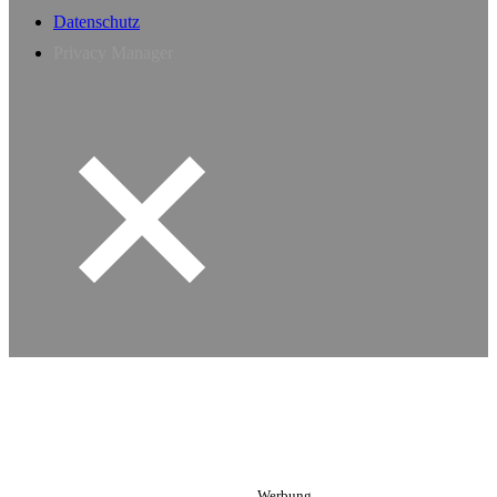
Datenschutz
Privacy Manager