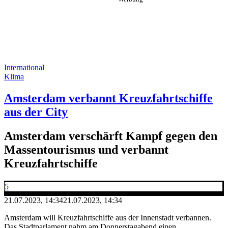
International
Klima
Amsterdam verbannt Kreuzfahrtschiffe
aus der City
Amsterdam verschärft Kampf gegen den
Massentourismus und verbannt
Kreuzfahrtschiffe
5
21.07.2023, 14:34
21.07.2023, 14:34
Amsterdam will Kreuzfahrtschiffe aus der Innenstadt verbannen.
Das Stadtparlament nahm am Donnerstagabend einen