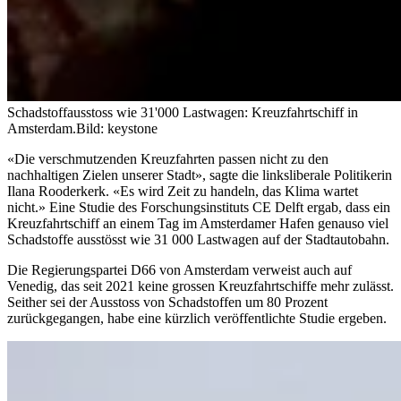
Schadstoffausstoss wie 31'000 Lastwagen: Kreuzfahrtschiff in
Amsterdam.
Bild: keystone
«Die verschmutzenden Kreuzfahrten passen nicht zu den
nachhaltigen Zielen unserer Stadt», sagte die linksliberale Politikerin
Ilana Rooderkerk. «Es wird Zeit zu handeln, das Klima wartet
nicht.» Eine Studie des Forschungsinstituts CE Delft ergab, dass ein
Kreuzfahrtschiff an einem Tag im Amsterdamer Hafen genauso viel
Schadstoffe ausstösst wie 31 000 Lastwagen auf der Stadtautobahn.
Die Regierungspartei D66 von Amsterdam verweist auch auf
Venedig, das seit 2021 keine grossen Kreuzfahrtschiffe mehr zulässt.
Seither sei der Ausstoss von Schadstoffen um 80 Prozent
zurückgegangen, habe eine kürzlich veröffentlichte Studie ergeben.