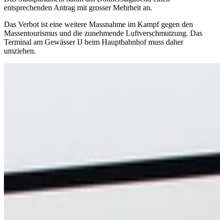
entsprechenden Antrag mit grosser Mehrheit an.
Das Verbot ist eine weitere Massnahme im Kampf gegen den
Massentourismus und die zunehmende Luftverschmutzung. Das
Terminal am Gewässer IJ beim Hauptbahnhof muss daher
umziehen.