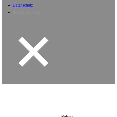
Datenschutz
Privacy Manager