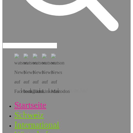
Hol dir die App!
Startseite
Schweiz
International