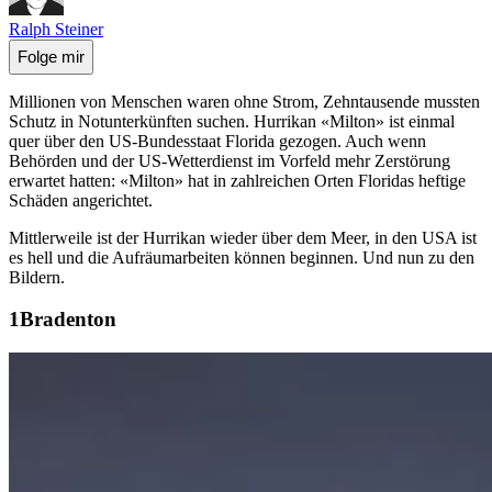
Ralph Steiner
Folge mir
Millionen von Menschen waren ohne Strom, Zehntausende mussten
Schutz in Notunterkünften suchen. Hurrikan «Milton» ist einmal
quer über den US-Bundesstaat Florida gezogen. Auch wenn
Behörden und der US-Wetterdienst im Vorfeld mehr Zerstörung
erwartet hatten: «Milton» hat in zahlreichen Orten Floridas heftige
Schäden angerichtet.
Mittlerweile ist der Hurrikan wieder über dem Meer, in den USA ist
es hell und die Aufräumarbeiten können beginnen. Und nun zu den
Bildern.
Bradenton