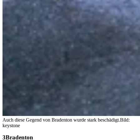
Auch diese Gegend von Bradenton wurde stark beschädigt.
Bild:
keystone
Bradenton