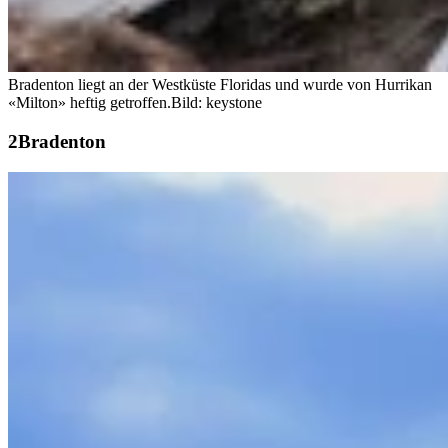
Bradenton liegt an der Westküste Floridas und wurde von Hurrikan
«Milton» heftig getroffen.
Bild: keystone
Bradenton