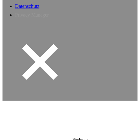
Datenschutz
Privacy Manager